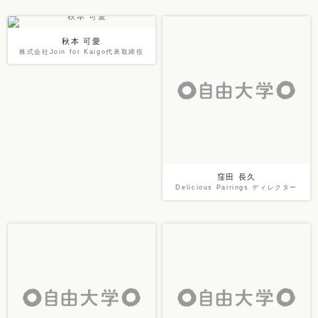
秋本 可愛
株式会社Join for Kaigo代表取締役
窪田 長久
Delicious Pairings ディレクター