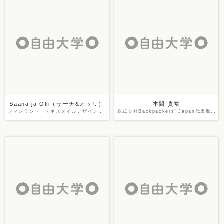
Saana ja Olli（サーナ&オッリ）
本間 貴裕
フィンランド・テキスタイルデザインデュオ
株式会社Backpackers' Japan代表取締役