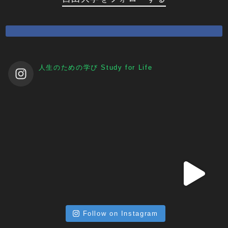
人生のための学び
Study for Life
Follow on Instagram