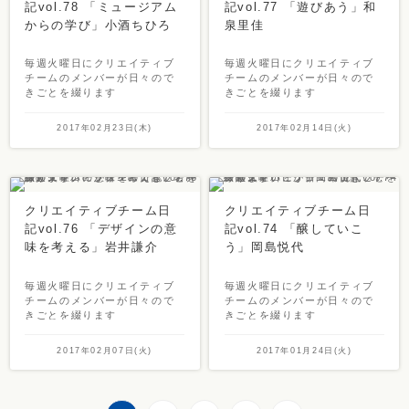
記vol.78 「ミュージアム
記vol.77 「遊びあう」和
からの学び」小酒ちひろ
泉里佳
毎週火曜日にクリエイティブ
毎週火曜日にクリエイティブ
チームのメンバーが日々ので
チームのメンバーが日々ので
きごとを綴ります
きごとを綴ります
2017年02月23日(木)
2017年02月14日(火)
クリエイティブチーム日
クリエイティブチーム日
記vol.76 「デザインの意
記vol.74 「醸していこ
味を考える」岩井謙介
う」岡島悦代
毎週火曜日にクリエイティブ
毎週火曜日にクリエイティブ
チームのメンバーが日々ので
チームのメンバーが日々ので
きごとを綴ります
きごとを綴ります
2017年02月07日(火)
2017年01月24日(火)