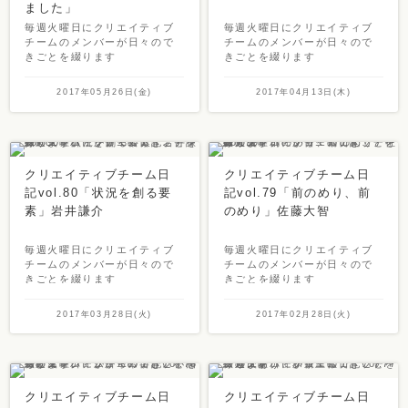
ました」
毎週火曜日にクリエイティブ
毎週火曜日にクリエイティブ
チームのメンバーが日々ので
チームのメンバーが日々ので
きごとを綴ります
きごとを綴ります
2017年05月26日(金)
2017年04月13日(木)
クリエイティブチーム日
クリエイティブチーム日
記vol.80「状況を創る要
記vol.79「前のめり、前
素」岩井謙介
のめり」佐藤大智
毎週火曜日にクリエイティブ
毎週火曜日にクリエイティブ
チームのメンバーが日々ので
チームのメンバーが日々ので
きごとを綴ります
きごとを綴ります
2017年03月28日(火)
2017年02月28日(火)
クリエイティブチーム日
クリエイティブチーム日