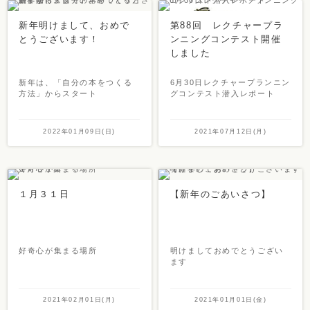
新年明けまして、おめで
第88回 レクチャープラ
とうございます！
ンニングコンテスト開催
しました
新年は、「自分の本をつくる
6月30日レクチャープランニン
方法」からスタート
グコンテスト潜入レポート
2022年01月09日(日)
2021年07月12日(月)
１月３１日
【新年のごあいさつ】
好奇心が集まる場所
明けましておめでとうござい
ます
2021年02月01日(月)
2021年01月01日(金)