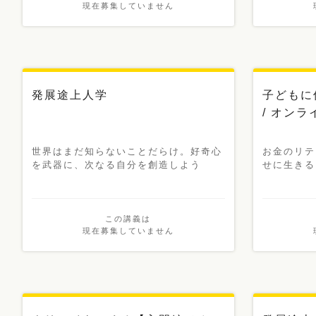
現在募集していません
発展途上人学
子どもに
/ オンラ
世界はまだ知らないことだらけ。好奇心
お金のリテ
を武器に、次なる自分を創造しよう
せに生きる
この講義は
現在募集していません