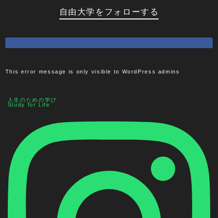
自由大学をフォローする
This error message is only visible to WordPress admins
人生のための学び
Study for Life