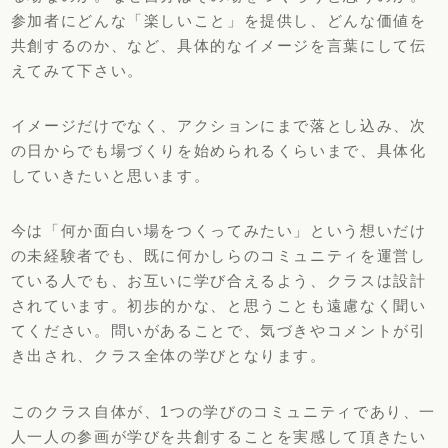
参加者にどんな「楽しいこと」を提供し、どんな価値を
共創するのか、など、具体的なイメージを言葉にして伝
えてみて下さい。
イメージだけでなく、アクションにまで落とし込み、次
の日からでも場づくりを始められるくらいまで、具体化
していきたいと思います。
今は「何か面白い場をつくってみたい」という想いだけ
の未経験者でも、既に何かしらのコミュニティを運営し
ている人でも、お互いに学び合えるよう、クラスは設計
されています。初歩的かな、と思うことも遠慮なく聞い
てください。問いがあることで、気づきやコメントが引
き出され、クラス全体の学びとなります。
このクラス自体が、1つの学びのコミュニティであり、一
人一人の参画が学びを共創することを実感して頂きたい