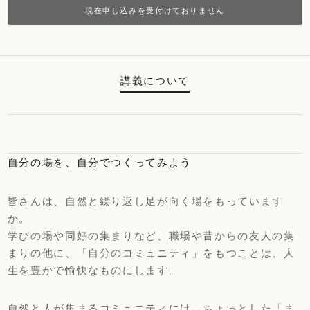
現在申し込みを受付けておりません
講義について
自分の場を、自分でつくってみよう
皆さんは、自然と繰り返し足が向く場をもっています
か。
学びの場や同好の集まりなど、職場や昔からの友人の集
まりの他に、「自分のコミュニティ」をもつことは、人
生を豊かで愉快なものにします。
自然と人が集まるコミュニティには、ちょっとした「ま