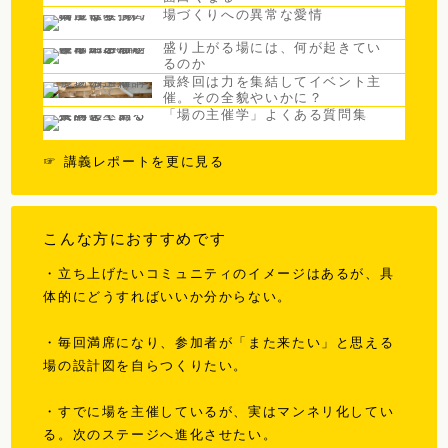
場づくりへの異常な愛情
盛り上がる場には、何が起きてい
るのか
最終回は力を集結してイベント主
催。その全貌やいかに？
「場の主催学」よくある質問集
☞ 講義レポートを更に見る
こんな方におすすめです
・立ち上げたいコミュニティのイメージはあるが、具
体的にどうすればいいか分からない。
・毎回満席になり、参加者が「また来たい」と思える
場の設計図を自らつくりたい。
・すでに場を主催しているが、実はマンネリ化してい
る。次のステージへ進化させたい。