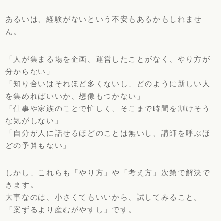
あるいは、経験がないという不安もあるかもしれませ
ん。
「人が集まる場を企画、運営したことがなく、やり方が
分からない」
「知り合いはそれほど多くないし、どのように新しい人
を集めればいいか、想像もつかない」
「仕事や家族のことで忙しく、そこまで時間を割けそう
な気がしない」
「自分が人に話せるほどのことは無いし、講師を呼ぶほ
どの予算もない」
しかし、これらも「やり方」や「考え方」次第で解決で
きます。
大事なのは、小さくてもいいから、試してみること。
「案ずるより産むがやすし」です。