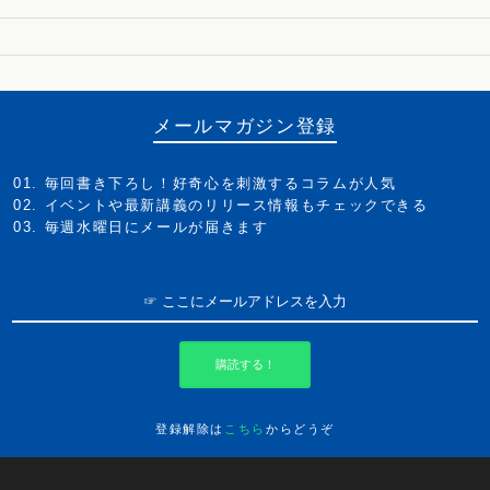
メールマガジン登録
毎回書き下ろし！好奇心を刺激するコラムが人気
イベントや最新講義のリリース情報もチェックできる
毎週水曜日にメールが届きます
購読する！
登録解除は
こちら
からどうぞ