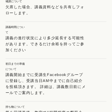
補講について
欠席した場合、講義資料などを共有しフォ
ローします。
講義時間につい
て
講義の進行状況により多少延長する可能性
があります。できるだけ余裕を持ってご参
加ください
初日までの準備
について
講義開始までに受講生Facebookグループ
に登録し、受講当日AM中までに自己紹介
を投稿頂きます。 詳細は、講義数日前にメ
ールでご案内します。
持ち物について