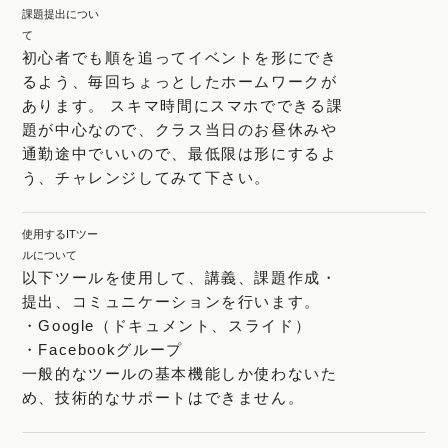
課題提出につい
て
初心者でも順を追ってイベントを形にでき
るよう、毎回ちょっとしたホームワークが
あります。 スキマ時間にスマホでできる課
題が中心なので、クラス当日のお昼休みや
通勤途中でいいので、最低限は形にするよ
う、チャレンジしてみて下さい。
使用するITツー
ルについて
以下ツールを使用して、講義、課題作成・
提出、コミュニケーションを行います。
・Google（ドキュメント、スライド）
・Facebookグループ
一般的なツールの基本機能しか使わないた
め、技術的なサポートはできません。