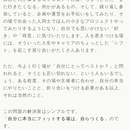
た行きたくなる」何かがあるもの。そして、繰り返し参
加していると、企画や運営をお手伝いをしてみたり、そ
の場で出会った人同士でほんの小さなプロジェクトやっ
てみたりするようになり、自分でも思いがけない「好
き」や「得意」に気づいたりします。人を惹きつける場
には、そういった人生やキャリアのちょっとした「シフ
ト」を起こす巡り合いがたくさんあります。
ただ、今よく行く場が「自分にとってベストか？」と問
われると、そうとも言い切れない、という人もいるでし
ょう。ある程度、その場や主催者に合わせ、自分の本当
にやりたいことと、折り合いをつける必要がある以上、
それは当然のこと。
この問題の解決策はシンプルです。
「
自分に本当にフィットする場は、自らつくる
」ので
す。