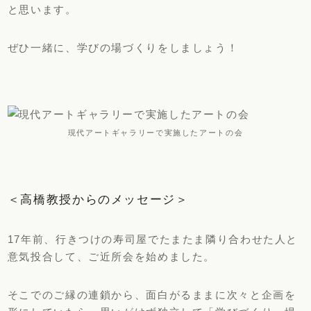
と思います。
ぜひ一緒に、学びの場づくりをしましょう！
現代アートギャラリーで実施したアートの会
＜高橋教授からのメッセージ＞
17年前、行きつけの寿司屋でたまたま隣り合わせた人と
意気投合して、ご近所会を始めました。
そこでのご縁の連鎖から、面白がるままに次々と企画を