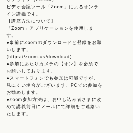
ビデオ会議ツール「Zoom」によるオンラ
イン講義です。
【講座方法について】
「Zoom」アプリケーションを使用しま
す。
●事前にZoomのダウンロードと登録をお願
いします。
(https://zoom.us/download）
●参加にあたりカメラの【オン】を必須で
お願いしております。
●スマートフォンでも参加は可能ですが、
見にくい場合がございます。PCでの参加を
お勧めします。
●
zoom参加方法は、お申し込み者さまに改
めて講義前日にメールにて詳細をご連絡い
たします。