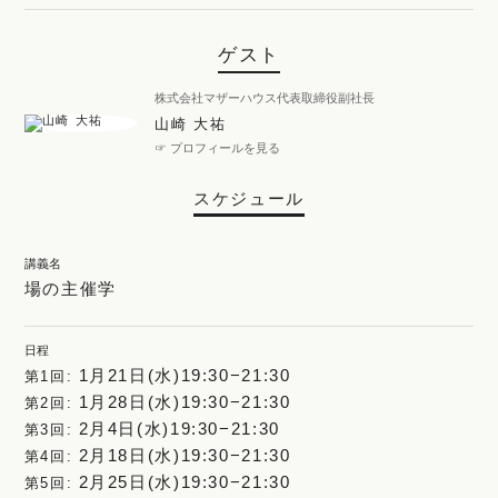
ゲスト
株式会社マザーハウス代表取締役副社長
山崎 大祐
☞ プロフィールを見る
スケジュール
講義名
場の主催学
日程
1月21日(水)19:30−21:30
第1回:
1月28日(水)19:30−21:30
第2回:
2月4日(水)19:30−21:30
第3回:
2月18日(水)19:30−21:30
第4回:
2月25日(水)19:30−21:30
第5回: