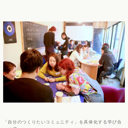
「自分のつくりたいコミュニティ」を具体化する学び合