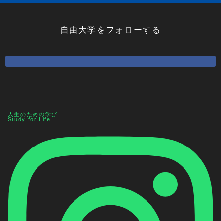
自由大学をフォローする
人生のための学び
Study for Life