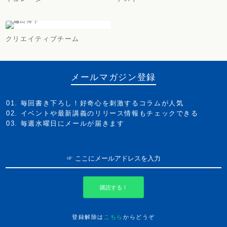
クリエイティブチーム
メールマガジン登録
毎回書き下ろし！好奇心を刺激するコラムが人気
イベントや最新講義のリリース情報もチェックできる
毎週水曜日にメールが届きます
購読する！
登録解除は
こちら
からどうぞ