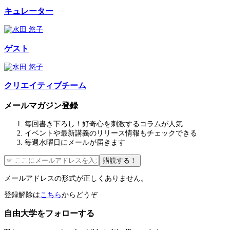
キュレーター
ゲスト
クリエイティブチーム
メールマガジン登録
毎回書き下ろし！好奇心を刺激するコラムが人気
イベントや最新講義のリリース情報もチェックできる
毎週水曜日にメールが届きます
購読する！
メールアドレスの形式が正しくありません。
登録解除は
こちら
からどうぞ
自由大学をフォローする