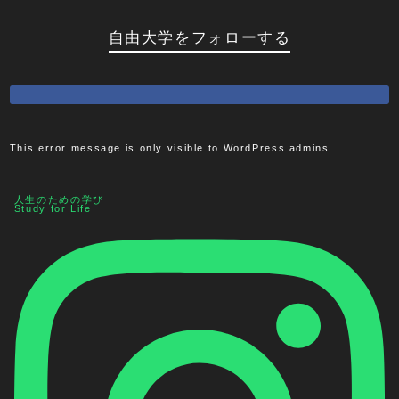
自由大学をフォローする
This error message is only visible to WordPress admins
人生のための学び
Study for Life