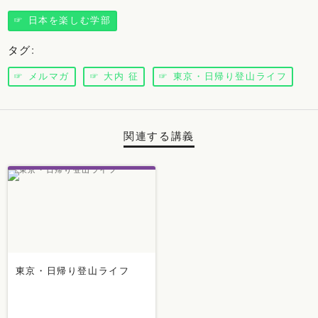
☞ 日本を楽しむ学部
タグ
:
☞ メルマガ
☞ 大内 征
☞ 東京・日帰り登山ライフ
関連する講義
東京・日帰り登山ライフ