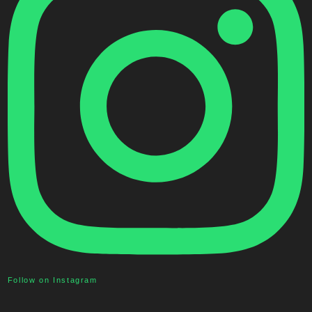
Follow on Instagram