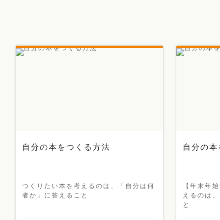
自分の本をつくる方法
自分の本
つくりたい本を考えるのは、「自分は何
【年末年始
者か」に答えること
えるのは、
と