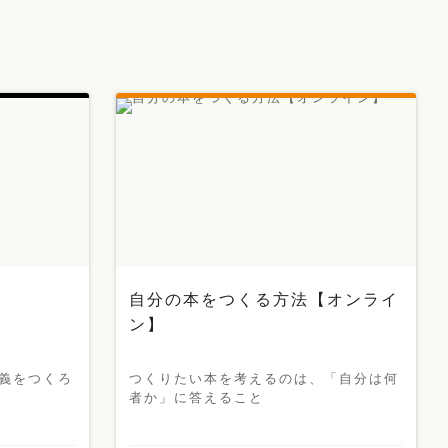
自分の本をつくる方法【オンライ
ン】
義をつくろ
つくりたい本を考えるのは、「自分は何
者か」に答えること