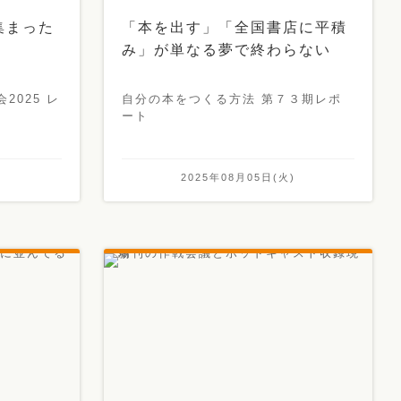
集まった
「本を出す」「全国書店に平積
み」が単なる夢で終わらない
2025 レ
自分の本をつくる方法 第７３期レポ
ート
)
2025年08月05日(火)