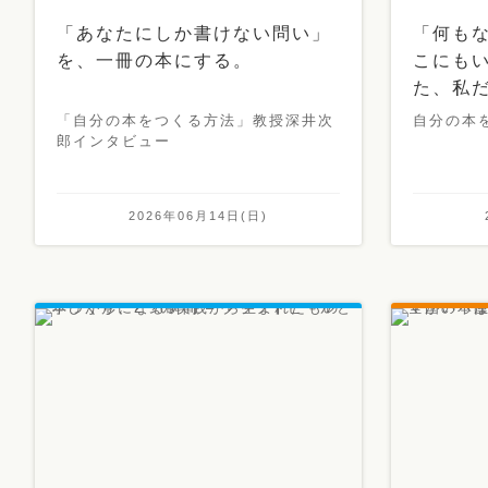
「あなたにしか書けない問い」
「何も
を、一冊の本にする。
こにも
た、私
「自分の本をつくる方法」教授深井次
自分の本
郎インタビュー
2026年06月14日(日)