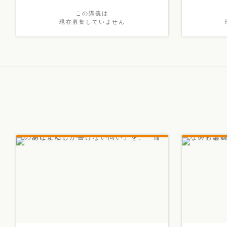
この講義は
現在募集していません