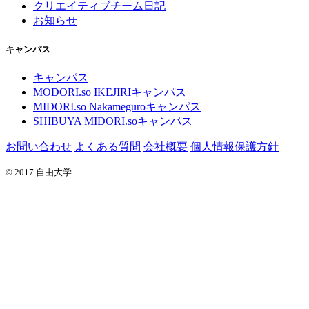
クリエイティブチーム日記
お知らせ
キャンパス
キャンパス
MODORI.so IKEJIRIキャンパス
MIDORI.so Nakameguroキャンパス
SHIBUYA MIDORI.soキャンパス
お問い合わせ
よくある質問
会社概要
個人情報保護方針
© 2017 自由大学