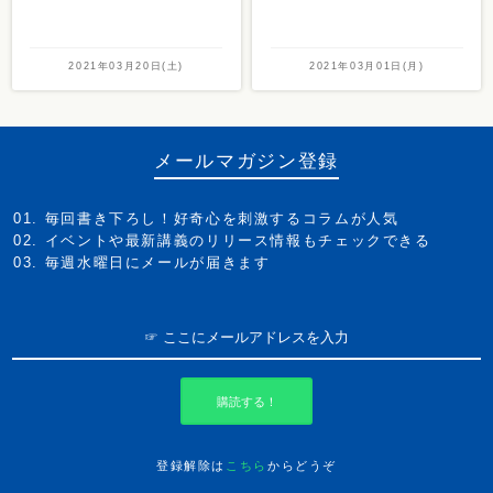
2021年03月20日(土)
2021年03月01日(月)
メールマガジン登録
毎回書き下ろし！好奇心を刺激するコラムが人気
イベントや最新講義のリリース情報もチェックできる
毎週水曜日にメールが届きます
購読する！
登録解除は
こちら
からどうぞ