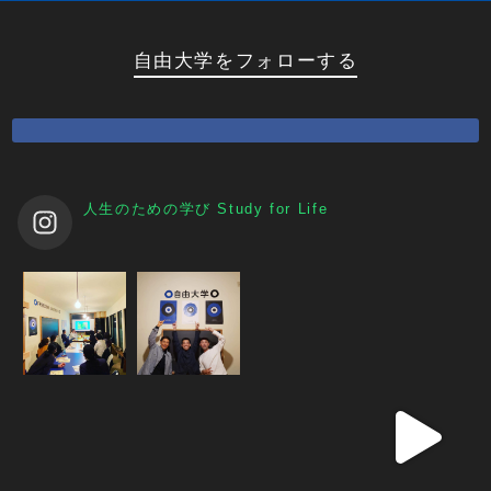
自由大学をフォローする
人生のための学び
Study for Life