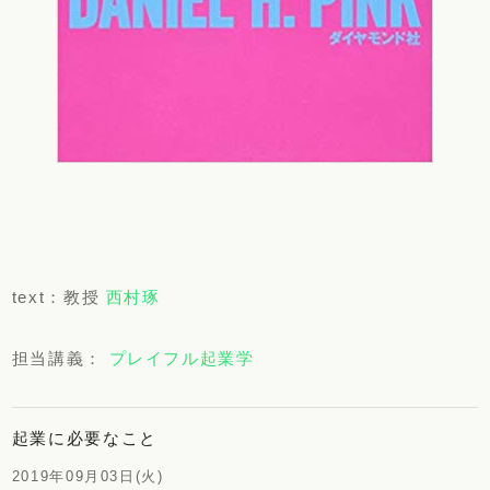
text：教授
西村琢
担当講義：
プレイフル起業学
起業に必要なこと
2019年09月03日(火)