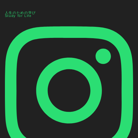
人生のための学び
Study for Life