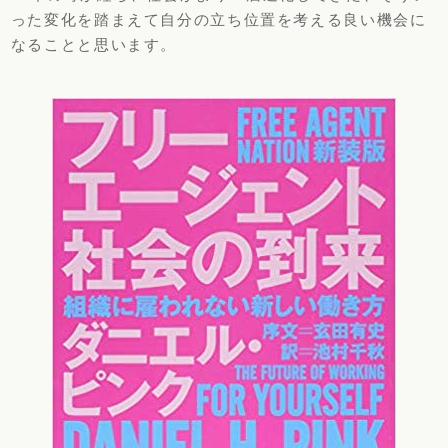
った変化を踏まえて自分の立ち位置を考える良い機会に
なる
ことと思います。