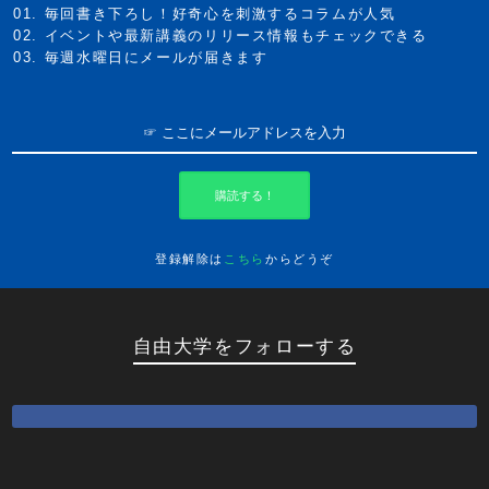
毎回書き下ろし！好奇心を刺激するコラムが人気
イベントや最新講義のリリース情報もチェックできる
毎週水曜日にメールが届きます
購読する！
登録解除は
こちら
からどうぞ
自由大学をフォローする