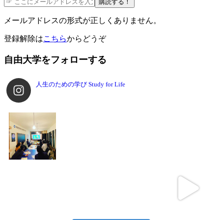
購読する！
メールアドレスの形式が正しくありません。
登録解除は
こちら
からどうぞ
自由大学をフォローする
人生のための学び
Study for Life