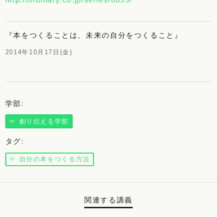
『本をつくることは、未来の自分をつくること』
2014年10月17日(金)
学部
:
☞ 創り伝える学部
タグ
:
☞ 自分の本をつくる方法
関連する講義