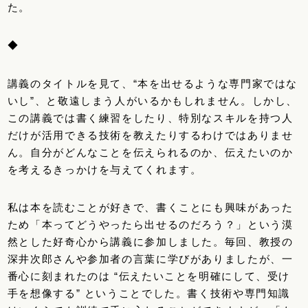
た。
◆
講義のタイトルを見て、“本を出せるような専門家ではな
いし”、と敬遠しまう人がいるかもしれません。しかし、
この講義では書く練習をしたり、特別なスキルを持つ人
だけが活用できる技術を教えたりするわけではありませ
ん。自分がどんなことを伝えられるのか、伝えたいのか
を考えるきっかけを与えてくれます。
私は本を読むことが好きで、書くことにも興味があった
ため「本ってどうやったら出せるのだろう？」という漠
然とした好奇心から講義に参加しました。毎回、教授の
深井次郎さんや参加者の言葉に学びがありましたが、一
番心に刻まれたのは “伝えたいことを明確にして、受け
手を想像する” ということでした。書く技術や専門知識