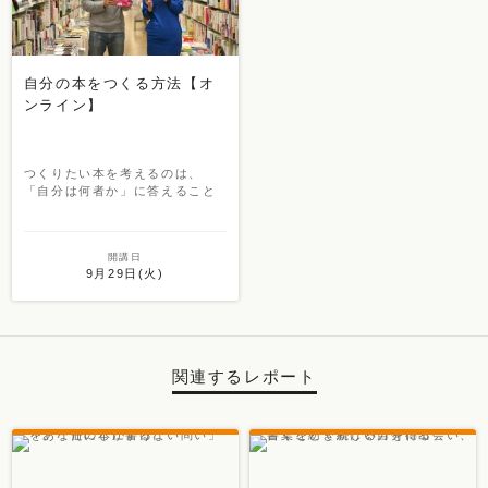
自分の本をつくる方法【オ
ンライン】
つくりたい本を考えるのは、
「自分は何者か」に答えること
開講日
9月29日(火)
関連するレポート