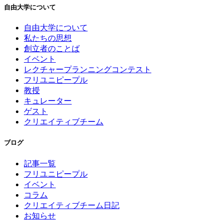
自由大学について
自由大学について
私たちの思想
創立者のことば
イベント
レクチャープランニングコンテスト
フリユニピープル
教授
キュレーター
ゲスト
クリエイティブチーム
ブログ
記事一覧
フリユニピープル
イベント
コラム
クリエイティブチーム日記
お知らせ