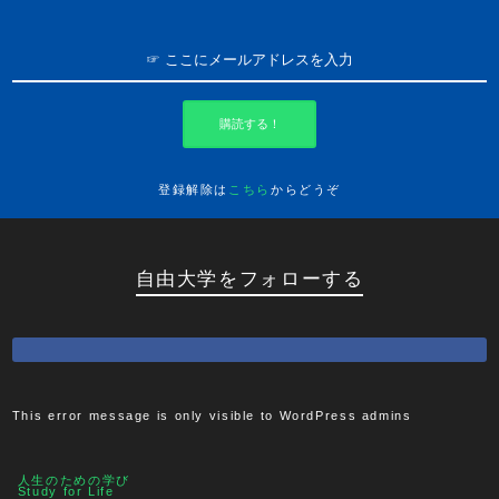
購読する！
登録解除は
こちら
からどうぞ
自由大学をフォローする
This error message is only visible to WordPress admins
人生のための学び
Study for Life