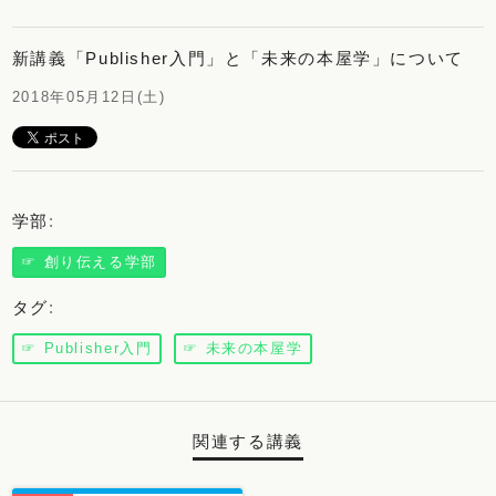
新講義「Publisher入門」と「未来の本屋学」について
2018年05月12日(土)
学部
:
☞ 創り伝える学部
タグ
:
☞ Publisher入門
☞ 未来の本屋学
関連する講義