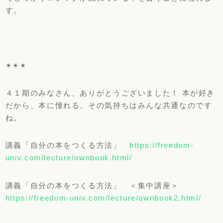
す。
✴︎✴︎✴︎
４１期のみなさん、ありがとうございました！ 本が好き
だから、本に憧れる。その気持ちはみんな共通なのです
ね。
講義「自分の本をつくる方法」
https://freedom-
univ.com/lecture/ownbook.html/
講義「自分の本をつくる方法」 ＜集中講座＞
https://freedom-univ.com/lecture/ownbook2.html/