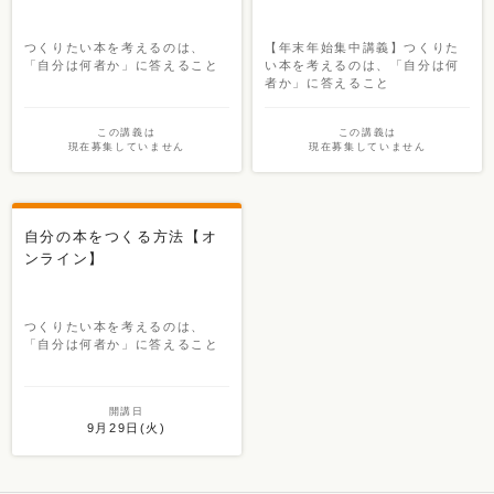
つくりたい本を考えるのは、
【年末年始集中講義】つくりた
「自分は何者か」に答えること
い本を考えるのは、「自分は何
者か」に答えること
この講義は
この講義は
現在募集していません
現在募集していません
自分の本をつくる方法【オ
ンライン】
つくりたい本を考えるのは、
「自分は何者か」に答えること
開講日
9月29日(火)