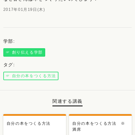
2017年01月19日(木)
学部
:
☞ 創り伝える学部
タグ
:
☞ 自分の本をつくる方法
関連する講義
自分の本をつくる方法
自分の本をつくる方法 ※
満席