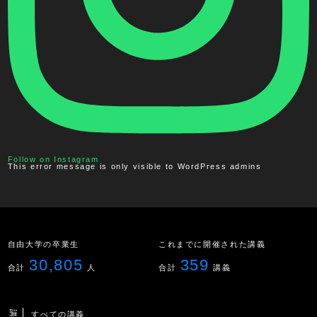
Follow on Instagram
This error message is only visible to WordPress admins
自由大学の卒業生
これまでに開催された講義
30,805
359
合計
人
合計
講義
すべての講義