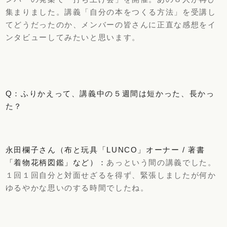
集まりました。講義「自分の本をつくる方法」を受講し
てどうだったのか、メンバーの皆さんに正直な感想をイ
ンタビューしてみたいと思います。
Q：ふりかえって、講義中の５週間は短かった、長かっ
た？
永田欄子さん（布と玩具「LUNCO」オーナー / 著書
「着物花柄図鑑」など）：
あっという間の講義でした。
１回１回自分と対面せざるを得ず、緊張しましたが何か
ゆるやかな思いのする時間でしたね。