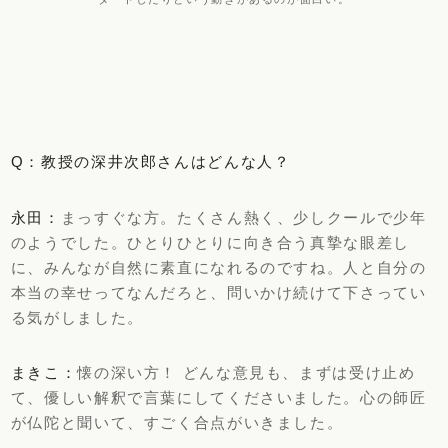
Q：教授の深井次郎さんはどんな人？
永田：
まっすぐな方。たくさん熱く、少しクールで少年
のようでした。ひとりひとりに向き合う真摯な眼差し
に、みんなが自然に素直になれるのですね。人と自分の
本当の幸せってなんだろと、問いかけ続けて下さってい
る気がしました。
まきこ：
懐の深い方！ どんな意見も、まずは受け止め
て、優しい解釈で言葉にしてくださいました。心の師匠
が仏陀と聞いて、すごく合点がいきました。