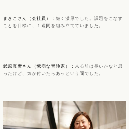
まきこさん（会社員）：
短く濃厚でした。課題をこなす
ことを目標に、１週間を組み立てていました。
武原真彦さん（憶病な冒険家）：
来る前は長いかなと思
ったけど、気が付いたらあっという間でした。