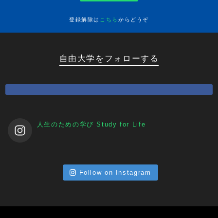
登録解除は
こちら
からどうぞ
自由大学をフォローする
人生のための学び
Study for Life
Follow on Instagram