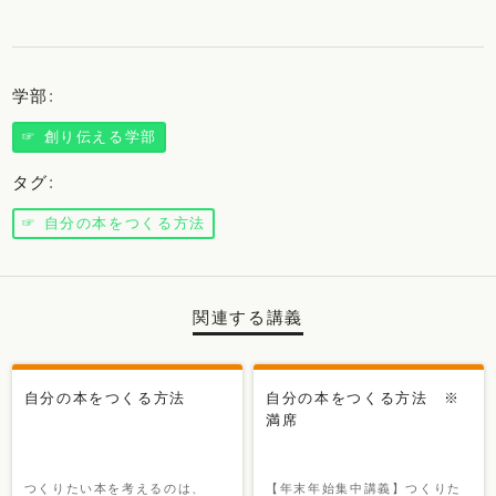
学部
:
☞ 創り伝える学部
タグ
:
☞ 自分の本をつくる方法
関連する講義
自分の本をつくる方法
自分の本をつくる方法 ※
満席
つくりたい本を考えるのは、
【年末年始集中講義】つくりた