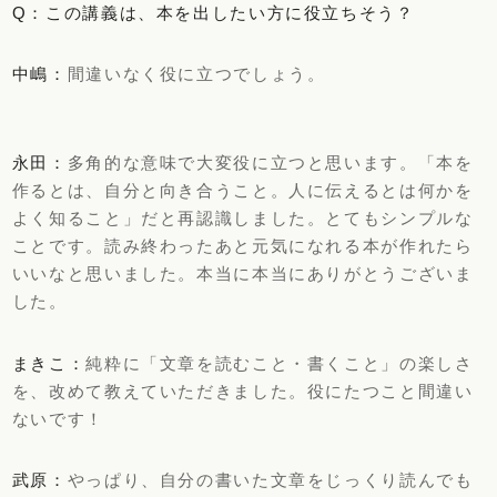
Q：この講義は、本を出したい方に役立ちそう？
中嶋：
間違いなく役に立つでしょう。
永田：
多角的な意味で大変役に立つと思います。「本を
作るとは、自分と向き合うこと。人に伝えるとは何かを
よく知ること」だと再認識しました。とてもシンプルな
ことです。読み終わったあと元気になれる本が作れたら
いいなと思いました。本当に本当にありがとうございま
した。
まきこ：
純粋に「文章を読むこと・書くこと」の楽しさ
を、改めて教えていただきました。役にたつこと間違い
ないです！
武原：
やっぱり、自分の書いた文章をじっくり読んでも