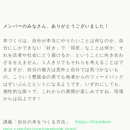
メンバーのみなさん、ありがとうございました！
本づくりは、自分が本当にやりたいことは何なのか、自
分にしかできない「好き」で「得意」なことは何か、そ
れを読者や社会にどう届けるか、ということに向き合わ
ざるをえません。１人きりでもそれらを考えることはで
きますが、自分の魅力は意外と自分では気づかないも
の。こういう懇親会の席でも他者からのフィードバック
はずいぶんとヒントになるようです。いずれにしても、
個性的な面々で、これからの展開が楽しみですね。現場
からは以上です！
講義「自分の本をつくる方法」
https://freedom-
univ.com/lecture/ownbook.html/