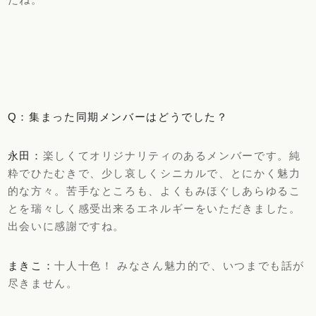
Q：集まった同期メンバーはどうでした？
永田：
楽しくてオリジナリティのあるメンバーです。純
粋でひたむきで、少し哀しくシニカルで、とにかく魅力
的な方々。苦手なところも、よくもみほぐしあらゆるこ
とを瑞々しく感受出来るエネルギーをいただきました。
出会いに感謝ですね。
まきこ：
十人十色！ みなさん魅力的で、いつまでも話が
尽きません。