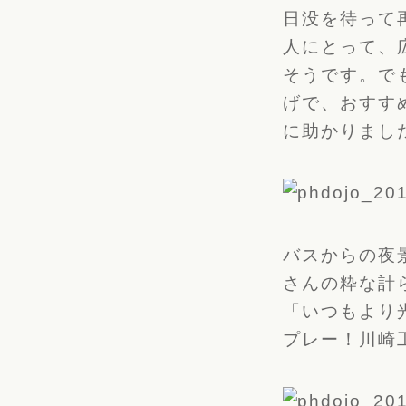
日没を待って
人にとって、
そうです。で
げで、おすす
に助かりまし
バスからの夜
さんの粋な計
「いつもより
プレー！川崎