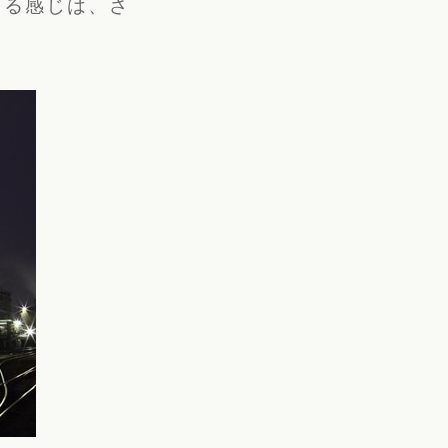
くる感じは、さ