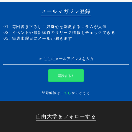
メールマガジン登録
毎回書き下ろし！好奇心を刺激するコラムが人気
イベントや最新講義のリリース情報もチェックできる
毎週水曜日にメールが届きます
購読する！
登録解除は
こちら
からどうぞ
自由大学をフォローする