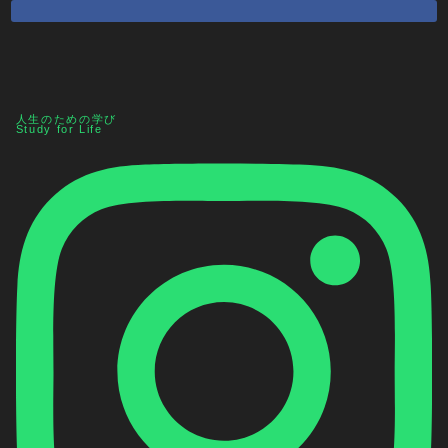
人生のための学び
Study for Life