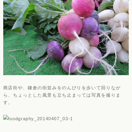
商店街や、鎌倉の街並みをのんびりを歩いて回りなが
ら、ちょっとした風景も立ち止まっては写真を撮りま
す。