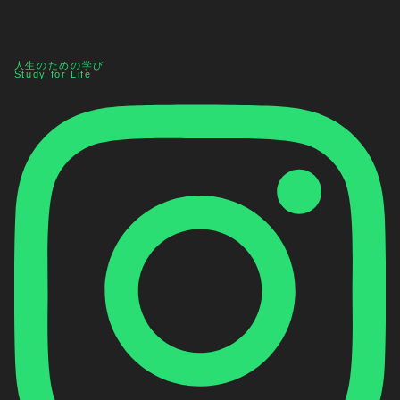
人生のための学び
Study for Life