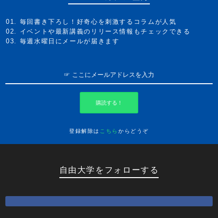
毎回書き下ろし！好奇心を刺激するコラムが人気
イベントや最新講義のリリース情報もチェックできる
毎週水曜日にメールが届きます
購読する！
登録解除は
こちら
からどうぞ
自由大学をフォローする