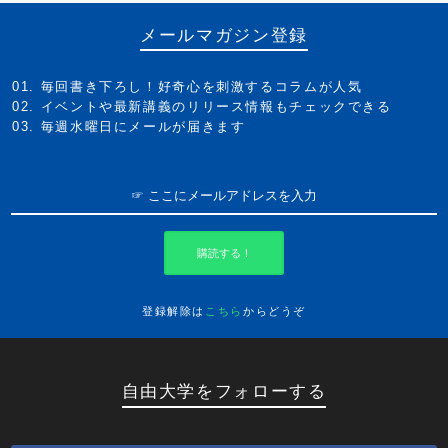
メールマガジン登録
毎回書き下ろし！好奇心を刺激するコラムが人気
イベントや最新講義のリリース情報もチェックできる
毎週水曜日にメールが届きます
購読する！
登録解除は
こちら
からどうぞ
自由大学をフォローする