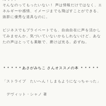
そんなのってもったいない！ 声は情報だけではなく、エ
ネルギーや感情、
イメージまでも飛ばすことができる、
抜群に優秀な道具なのに。
ビジネスでもプライベートでも、
自由自在に声を活かし
てみませんか。
気づいていないかもしれないけど、あな
たの声はとっても素敵で、
磨けば光る。必ずね。
＊＊＊＊＊あさがみちこ
さんオススメの本
＊＊＊＊＊
「ストライプ たいへん！しまもようになっちゃった」
デヴィット・シャノ 著