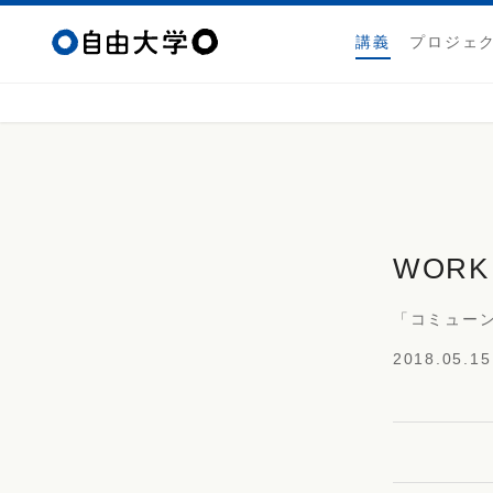
講義
プロジェ
WORK
「コミュー
2018.05.15