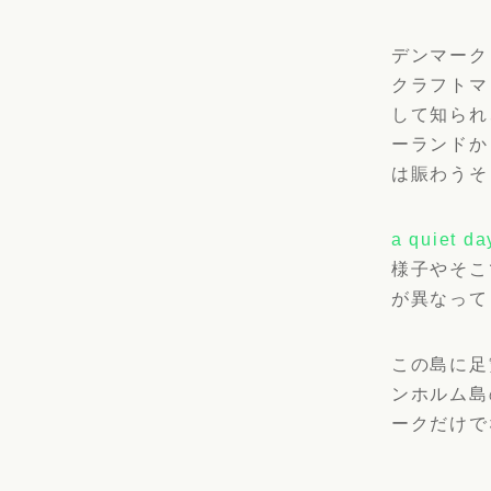
デンマーク
クラフトマ
して知られ
ーランドか
は賑わうそ
a quiet da
様子やそこ
が異なって
この島に足
ンホルム島
ークだけで