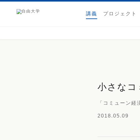
講義
プロジェクト
小さなコ
「コミューン経
2018.05.09