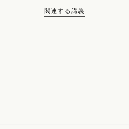
関連する講義