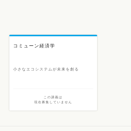
コミューン経済学
小さなエコシステムが未来を創る
この講義は
現在募集していません