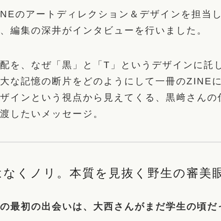
INEのアートディレクション＆デザインを担当
、編集の深井がインタビューを行いました。
配を、なぜ「黒」と「T」というデザインに託
大な記憶の断片をどのようにして一冊のZINE
ザインという視点から見えてくる、黒﨑さんの
渡したいメッセージ。
はなくノリ。本質を見抜く野生の審美
の最初の出会いは、大西さんがまだ学生の頃だ