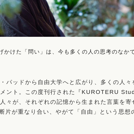
げかけた「問い」は、今も多くの人の思考のなか
・パッドから自由大学へと広がり、多くの人々
メント。この度刊行された『
KUROTERU Stud
人々が、それぞれの記憶から生まれた言葉を寄
の断片が重なり合い、やがて「自由」という思想