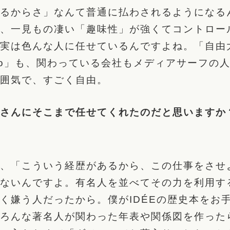
るからさ」なんて普通に払わされるようになる
、一見もの凄い「趣味性」が強くてコントロー
実は色んな人に任せているんですよね。「自由
I.so」も、関わっている会社もメディアサーフの
囲気で、すごく自由。
さんにそこまで任せてくれたのだと思いますか
、「こういう経歴があるから、この仕事をさせ
ないんですよ。有名人を並べてその力を利用す
く嫌う人だったから。僕がIDÉEの歴史本をお
ろんな著名人が関わった年表や関係図を作った