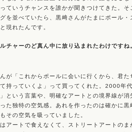
っていうチャンスを誰かが聞きつけてきた。そ
グを並べていたら、黒﨑さんがたまにポール・
と現れたんです。
ルチャーのど真ん中に放り込まれたわけですね
んが「これからポールに会いに行くから、君た
て持っていくよ」って買ってくれた。2000年
」という言葉や、明確なアートとの境界線が消
った独特の空気感。あれを作ったのは確かに黒
もその空気を吸っていました。
はアートで食えなくて、ストリートアートのま