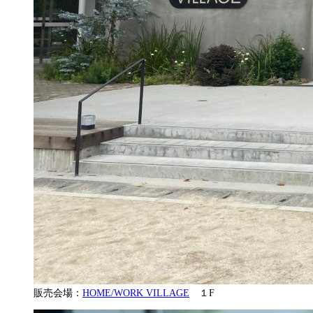
販売会場：
HOME/WORK VILLAGE
１F