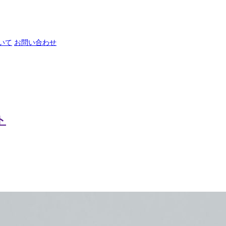
いて
お問い合わせ
ト