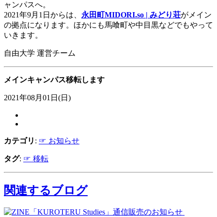
ャンパスへ。
2021年9月1日からは、
永田町MIDORI.so | みどり荘
がメイン
の拠点になります。ほかにも馬喰町や中目黒などでもやって
いきます。
自由大学 運営チーム
メインキャンパス移転します
2021年08月01日(日)
カテゴリ
:
☞ お知らせ
タグ
:
☞ 移転
関連するブログ