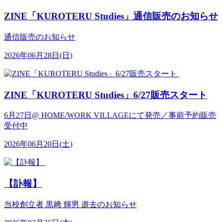
ZINE「KUROTERU Studies」通信販売のお知らせ
通信販売のお知らせ
2026年06月28日(日)
ZINE「KUROTERU Studies」6/27販売スタート
6月27日@ HOME/WORK VILLAGEにて発売／事前予約販売
受付中
2026年06月20日(土)
【訃報】
当校創立者 黒﨑 輝男 逝去のお知らせ