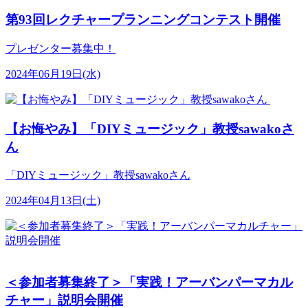
第93回レクチャープランニングコンテスト開催
プレゼンター募集中！
2024年06月19日(水)
【お悔やみ】「DIYミュージック」教授sawakoさ
ん
「DIYミュージック」教授sawakoさん
2024年04月13日(土)
＜参加者募集終了＞「実践！アーバンパーマカル
チャー」説明会開催