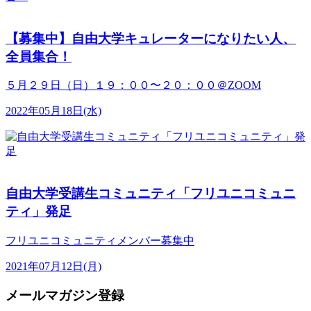
【募集中】自由大学キュレーターになりたい人、
全員集合！
５月２９日（日）１９：００〜２０：００＠ZOOM
2022年05月18日(水)
自由大学受講生コミュニティ「フリユニコミュニ
ティ」発足
フリユニコミュニティメンバー募集中
2021年07月12日(月)
メールマガジン登録