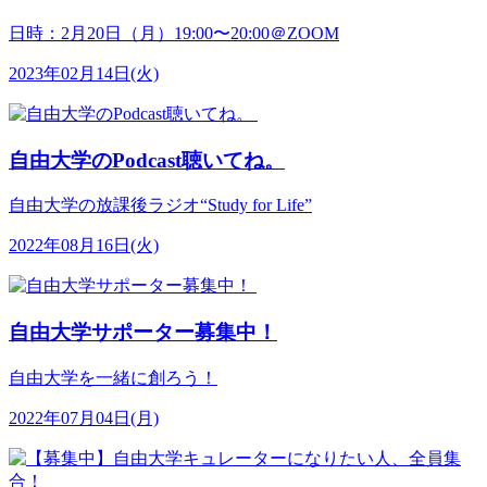
日時：2月20日（月）19:00〜20:00＠ZOOM
2023年02月14日(火)
自由大学のPodcast聴いてね。
自由大学の放課後ラジオ“Study for Life”
2022年08月16日(火)
自由大学サポーター募集中！
自由大学を一緒に創ろう！
2022年07月04日(月)