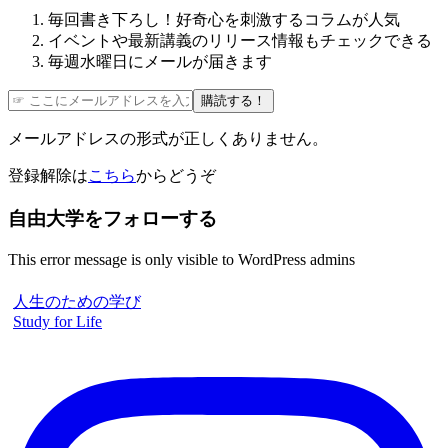
毎回書き下ろし！好奇心を刺激するコラムが人気
イベントや最新講義のリリース情報もチェックできる
毎週水曜日にメールが届きます
購読する！
メールアドレスの形式が正しくありません。
登録解除は
こちら
からどうぞ
自由大学をフォローする
This error message is only visible to WordPress admins
人生のための学び
Study for Life