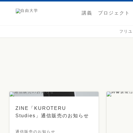
講義
プロジェクト
フリユ
ZINE「KUROTERU
Studies」通信販売のお知らせ
通信販売のお知らせ