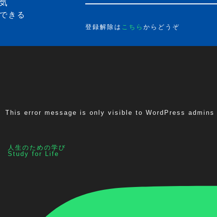
気
できる
登録解除は
こちら
からどうぞ
This error message is only visible to WordPress admins
人生のための学び
Study for Life