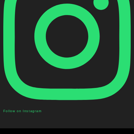
Follow on Instagram