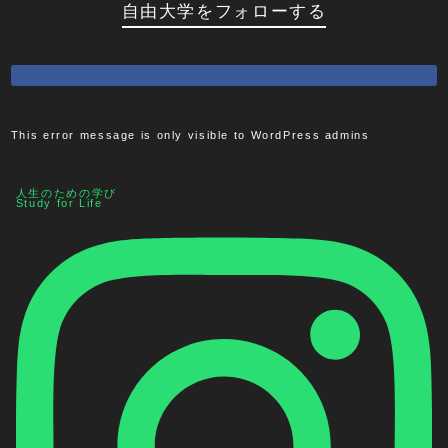
自由大学をフォローする
This error message is only visible to WordPress admins
人生のための学び
Study for Life