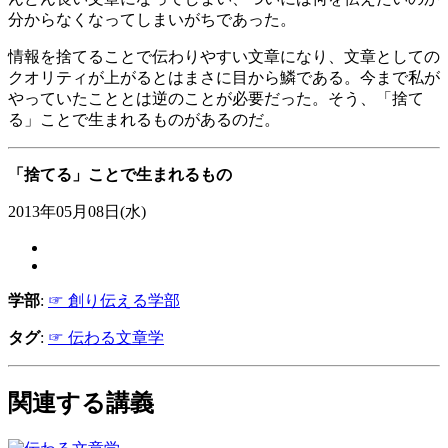
分からなくなってしまいがちであった。
情報を捨てることで伝わりやすい文章になり、文章としての
クオリティが上がるとはまさに目から鱗である。今まで私が
やっていたこととは逆のことが必要だった。そう、「捨て
る」ことで生まれるものがあるのだ。
「捨てる」ことで生まれるもの
2013年05月08日(水)
学部
:
☞ 創り伝える学部
タグ
:
☞ 伝わる文章学
関連する講義