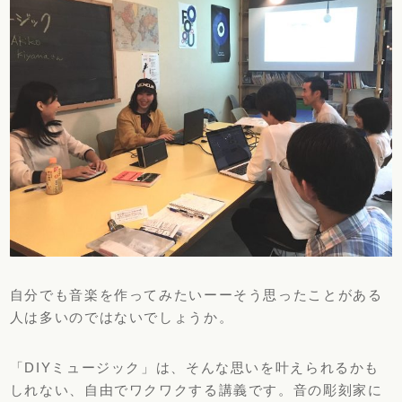
自分でも音楽を作ってみたいーーそう思ったことがある
人は多いのではないでしょうか。
「DIYミュージック」は、そんな思いを叶えられるかも
しれない、自由でワクワクする講義です。音の彫刻家に