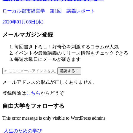
ローカル都市経営学 第1回 講義レポート
2020年01月08日(水)
メールマガジン登録
毎回書き下ろし！好奇心を刺激するコラムが人気
イベントや最新講義のリリース情報もチェックできる
毎週水曜日にメールが届きます
購読する！
メールアドレスの形式が正しくありません。
登録解除は
こちら
からどうぞ
自由大学をフォローする
This error message is only visible to WordPress admins
人生のための学び