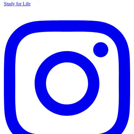
Study for Life