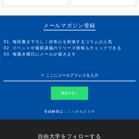
メールマガジン登録
毎回書き下ろし！好奇心を刺激するコラムが人気
イベントや最新講義のリリース情報もチェックできる
毎週水曜日にメールが届きます
購読する！
登録解除は
こちら
からどうぞ
自由大学をフォローする