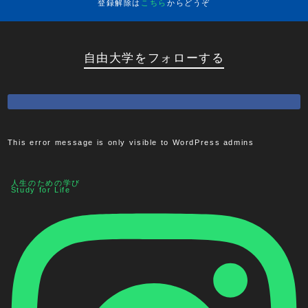
登録解除は
こちら
からどうぞ
自由大学をフォローする
This error message is only visible to WordPress admins
人生のための学び
Study for Life