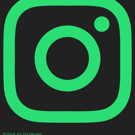
Follow on Instagram