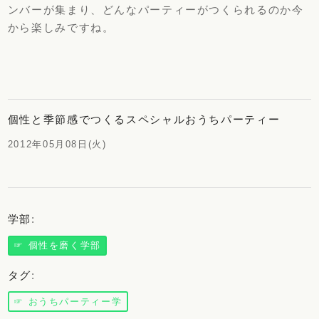
ンバーが集まり、どんなパーティーがつくられるのか今
から楽しみですね。
個性と季節感でつくるスペシャルおうちパーティー
2012年05月08日(火)
学部
:
☞ 個性を磨く学部
タグ
:
☞ おうちパーティー学