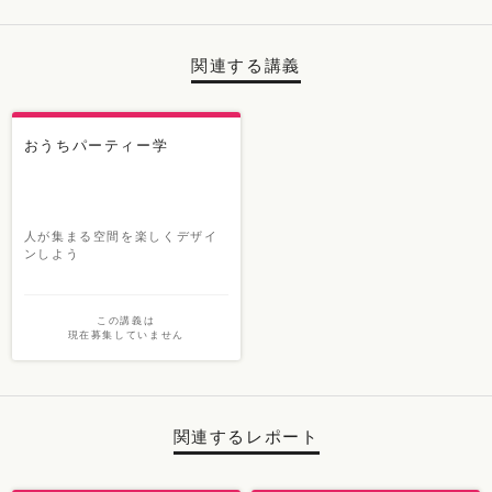
関連する講義
おうちパーティー学
人が集まる空間を楽しくデザイ
ンしよう
この講義は
現在募集していません
関連するレポート