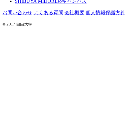
SHIBUYA MIDORI.soキャンパス
お問い合わせ
よくある質問
会社概要
個人情報保護方針
© 2017 自由大学