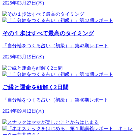
2025年03月27日(木)
その１歩はすべて最高のタイミング
「自分軸をつくる占い（初級）」第42期レポート
2025年03月19日(水)
ご縁と運命を紐解く2日間
「自分軸をつくる占い（初級）」第40期レポート
2024年09月12日(木)