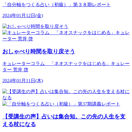
「自分軸をつくる占い（初級）」第３８期レポート
2024年01月12日(金)
おしゃべり時間を取り戻そう
キュレーターコラム 「ネオスナックをはじめる」キュレー
ター 荒井 啓
2024年01月11日(木)
【受講生の声】占いは集合知。この先の人生を支
える杖になる