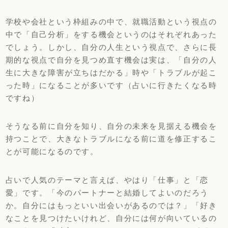
学校や会社という枠組みの中で、就職活動という視点の
中で「自己分析」をする機会というのはそれぞれあった
でしょう。しかし、自分の人生という視点で、さらに長
期的な視点で自分を見つめ直す機会は実は、「自分の人
生に大きな障害が立ちはだかる」時や「トラブルが起こ
った時」になることが多いです（占いに行きたくなる時
ですね）
そうなる前に自分を知り、自分の未来を見据える機会を
持つことで、大きなトラブルになる前に道を修正するこ
とが可能になるのです。
占いで人気のテーマと言えば、やはり「仕事」と「恋
愛」です。「今のパートナーと結婚してよいのだろう
か。自分にはもっといい出会いがあるのでは？」「好き
なことを見つけたいけれど、自分には何が向いているの