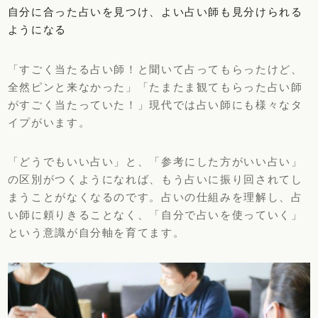
自分に合った占いを見つけ、よい占い師も見分けられる
ようになる
「すごく当たる占い師！と聞いて占ってもらったけど、
全然ピンと来なかった」「たまたま観てもらった占い師
がすごく当たっていた！」現代では占い師にも様々なタ
イプがいます。
「どうでもいい占い」と、「参考にした方がいい占い」
の区別がつくようになれば、もう占いに振り回されてし
まうことがなくなるのです。占いの仕組みを理解し、占
い師に頼りきることなく、「自分で占いを使っていく」
という意識が自分軸を育てます。