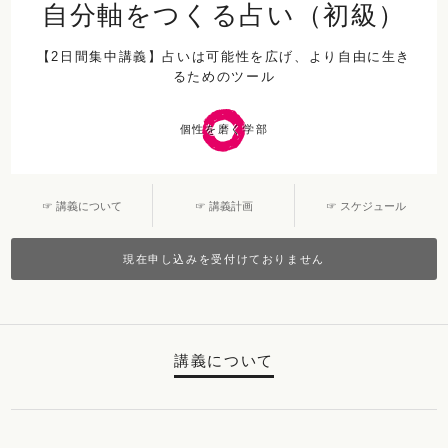
自分軸をつくる占い（初級）
【2日間集中講義】占いは可能性を広げ、より自由に生き
るためのツール
個性を磨く学部
☞ 講義について
☞ 講義計画
☞ スケジュール
現在申し込みを受付けておりません
講義について