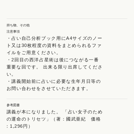
持ち物、その他
注意事項
・占い自己分析ブック用にA4サイズのノー
ト又は30枚程度の資料をまとめられるファ
イルをご用意ください。
・2回目の西洋占星術は後につながる一番
重要な回です。 出来る限り出席してくださ
い。
・講義開始前に占いに必要な生年月日等の
お問い合わせをさせていただきます。
参考図書
講義が本になりました。 「占い女子のため
の運命のトリセツ」（著：國武亜紀 価格
: 1,296円）