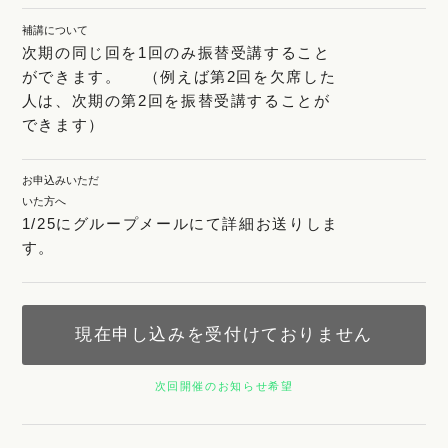
補講について
次期の同じ回を1回のみ振替受講すること
ができます。 （例えば第2回を欠席した
人は、次期の第2回を振替受講することが
できます）
お申込みいただ
いた方へ
1/25にグループメールにて詳細お送りしま
す。
現在申し込みを受付けておりません
次回開催のお知らせ希望