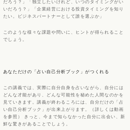
だろう？」「独立したいけれど、いつのタイミングがい
いだろう？」「企業経営における投資タイミングを知り
たい。ビジネスパートナーとして誰を選ぶか」
このような様々な課題や問いに、ヒントが得られること
でしょう。
あなただけの「占い自己分析ブック」がつくれる
この講義では、実際に自分自身を占いながら、自分には
どんな才能があり、どんな可能性を秘めた人間なのかを
見ていきます。講義が終わるころには、自分だけの「占
い自己分析ブック」が出来上がります。（詳しくは動画
を参照） きっと、今まで知らなかった自分に出会い、新
鮮な驚きがあることでしょう。