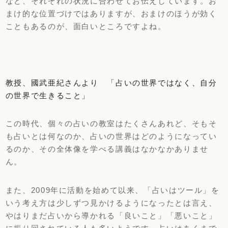
など、それぞれの状況に合わせてお伝えしています。お
まけ的な位置づけではありますが、おまけのほうが効く
こともあるのが、面白いところですよね。
教授、國武亜紀さんより 「占いの世界ではなく、自分
の世界で生きること」
この時代、個々の占いの教室はたくさんあれど、そもそ
も占いとは何なのか、占いの世界はどのようになってい
るのか、その全体像を学べる講義はなかなかありませ
ん。
また、2009年に活動を始めて以来、「占いはツール」を
いう考え方は少しずつ見かけるようになったとは言え、
やはりまだ占いから導かれる「良いこと」「悪いこと」