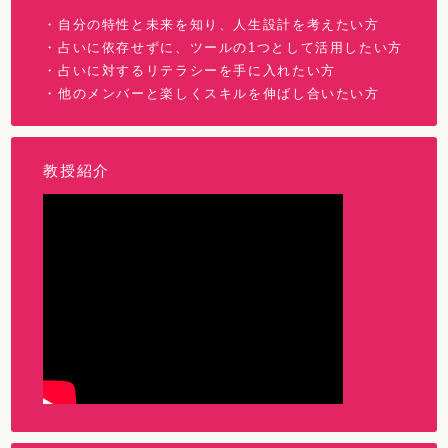
・自分の特性と未来を知り、人生設計を考えたい方
・占いに依存せずに、ツールの1つとして活用したい方
・占いに対するリテラシーを手に入れたい方
・他のメンバーと楽しくスキルを伸ばし合いたい方
教授紹介