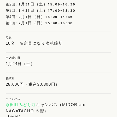
1月31日（土）15:00-16:30
第2回:
1月31日（土）17:00-18:30
第3回:
2月1日（日）13:00-14:30
第4回:
2月1日（日）15:00-16:30
第5回:
定員
10名 ※定員になり次第締切
申込締切日
1月24日（土）
授業料
28,000円（税込30,800円）
キャンパス
永田町みどり荘
キャンパス（MIDORI.so
NAGATACHO ５階）