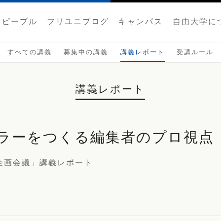
ピープル
フリユニブログ
キャンパス
自由大学に
すべての講義
募集中の講義
講義レポート
受講ルール
講義レポート
ラーをつくる編集者のプロ視点
企画会議」講義レポート