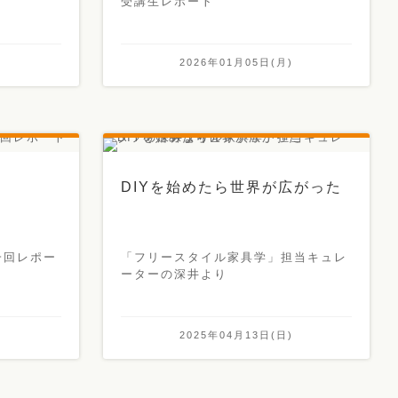
受講生レポート
)
2026年01月05日(月)
DIYを始めたら世界が広がった
一回レポー
「フリースタイル家具学」担当キュレ
ーターの深井より
)
2025年04月13日(日)