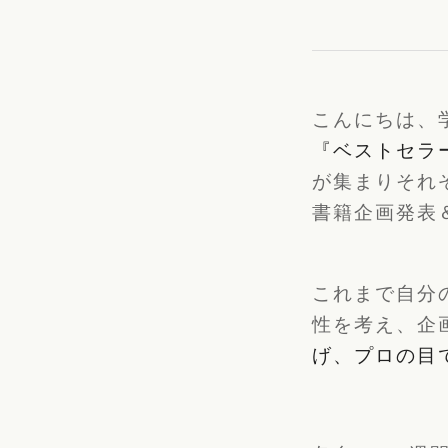
こんにちは、学
『ベストセラ
が集まりそれ
書籍企画発表
これまで自分
性を考え、企
げ、プロの目