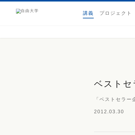
講義
プロジェクト
ベストセ
「ベストセラー
2012.03.30