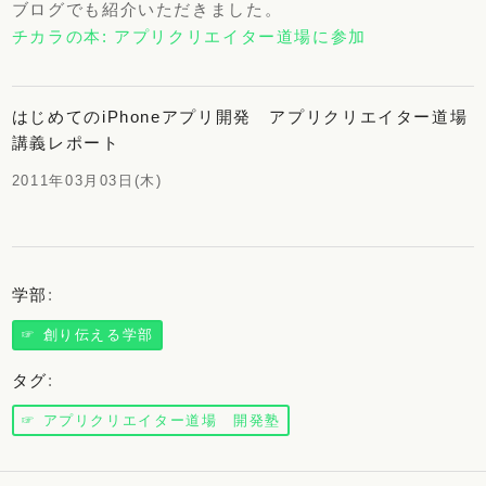
ブログでも紹介いただきました。
チカラの本: アプリクリエイター道場に参加
はじめてのiPhoneアプリ開発 アプリクリエイター道場
講義レポート
2011年03月03日(木)
学部
:
☞ 創り伝える学部
タグ
:
☞ アプリクリエイター道場 開発塾