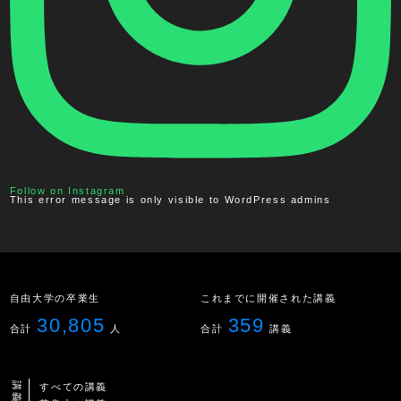
Follow on Instagram
This error message is only visible to WordPress admins
自由大学の卒業生
これまでに開催された講義
30,805
359
合計
人
合計
講義
すべての講義