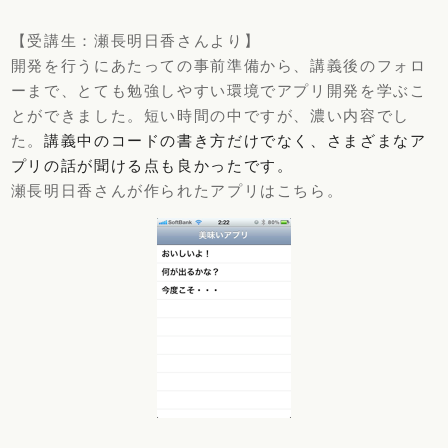
【受講生：瀬長明日香さんより】
開発を行うにあたっての事前準備から、講義後のフォロ
ーまで、とても勉強しやすい環境でアプリ開発を学ぶこ
とができました。短い時間の中ですが、濃い内容でし
た。
講義中のコードの書き方だけでなく、さまざまなア
プリの話が聞ける点も良かったです。
瀬長明日香さんが作られたアプリはこちら。