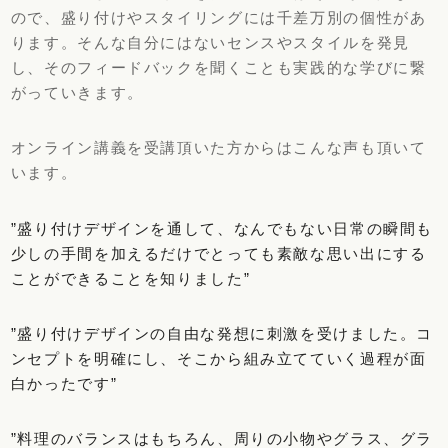
ので、盛り付けやスタイリングには千差万別の個性があ
ります。そんな自分にはないセンスやスタイルを発見
し、そのフィードバックを聞くことも実践的な学びに繋
がっていきます。
オンライン講義を受講頂いた方からはこんな声も頂いて
います。
”盛り付けデザインを通して、なんでもない日常の瞬間も
少しの手間を加えるだけでとっても素敵な思い出にする
ことができることを知りました”
”盛り付けデザインの自由な発想に刺激を受けました。コ
ンセプトを明確にし、そこから組み立てていく過程が面
白かったです”
”料理のバランスはもちろん、周りの小物やグラス、グラ