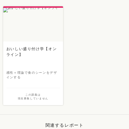
おいしい盛り付け学【オン
ライン】
感性＋理論で食のシーンをデザ
インする
この講義は
現在募集していません
関連するレポート