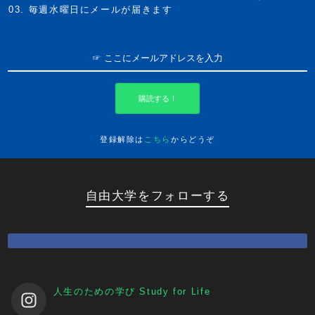
毎週水曜日にメールが届きます
購読する！
登録解除は
こちら
からどうぞ
自由大学をフォローする
人生のための学び
Study for Life