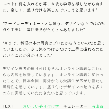
スの中に何を入れるか等、今後も季節を感じながら自由
に、楽しく、盛り付けを楽しんでいこうと思います”
“フードコーディネートとは違う、デザインならではの視
点や工夫に、毎回発見がたくさんありました”
”今まで、料理の本の写真はプロだからうまいのだと思っ
ていましたが、少し気をつけるだけで上手に撮れるのだ
ということが分かりました”
デザイン思考の盛り付けを学ぶオンライン講義はこれか
らも内容を改善していきます。オンライン講義に変わっ
たことで、日本全国、海外からも受講生が広がり新たな
可能性を感じています。盛り付けデザインの魅力を多く
の方に実感していただきたいと思っています。
TEXT :
おいしい盛り付け学
キュレーター
有山百