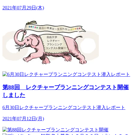
2021年07月29日(木)
第88回 レクチャープランニングコンテスト開催
しました
6月30日レクチャープランニングコンテスト潜入レポート
2021年07月12日(月)