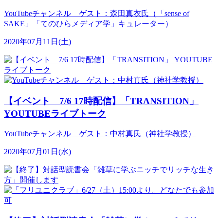
YouTubeチャンネル ゲスト：森田真衣氏（「sense of
SAKE」「てのひらメディア学」キュレーター）
2020年07月11日(土)
【イベント 7/6 17時配信】「TRANSITION」
YOUTUBEライブトーク
YouTubeチャンネル ゲスト：中村真氏（神社学教授）
2020年07月01日(水)