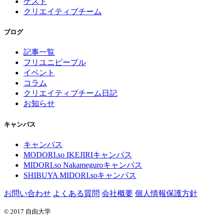
ゲスト
クリエイティブチーム
ブログ
記事一覧
フリユニピープル
イベント
コラム
クリエイティブチーム日記
お知らせ
キャンパス
キャンパス
MODORI.so IKEJIRIキャンパス
MIDORI.so Nakameguroキャンパス
SHIBUYA MIDORI.soキャンパス
お問い合わせ
よくある質問
会社概要
個人情報保護方針
© 2017 自由大学