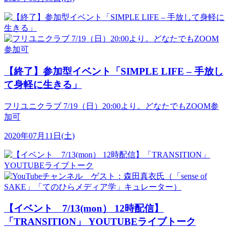
【終了】参加型イベント「SIMPLE LIFE – 手放し
て身軽に生きる」
フリユニクラブ 7/19（日）20:00より。どなたでもZOOM参
加可
2020年07月11日(土)
【イベント 7/13(mon） 12時配信】
「TRANSITION」 YOUTUBEライブトーク