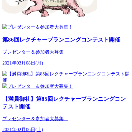
第86回レクチャープランニングコンテスト開催
プレゼンター＆参加者大募集！
2021年03月08日(月)
【満員御礼】第85回レクチャープランニングコン
テスト開催
プレゼンター＆参加者大募集！
2021年02月06日(土)