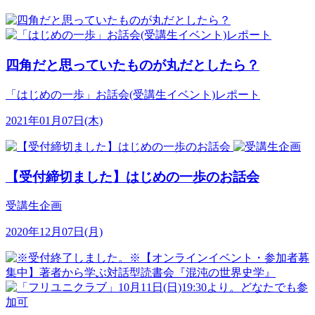
四角だと思っていたものが丸だとしたら？
「はじめの一歩」お話会(受講生イベント)レポート
2021年01月07日(木)
【受付締切ました】はじめの一歩のお話会
受講生企画
2020年12月07日(月)