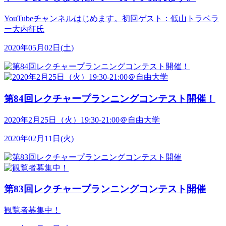
YouTubeチャンネルはじめます。初回ゲスト：低山トラベラ
ー大内征氏
2020年05月02日(土)
第84回レクチャープランニングコンテスト開催！
2020年2月25日（火）19:30-21:00＠自由大学
2020年02月11日(火)
第83回レクチャープランニングコンテスト開催
観覧者募集中！