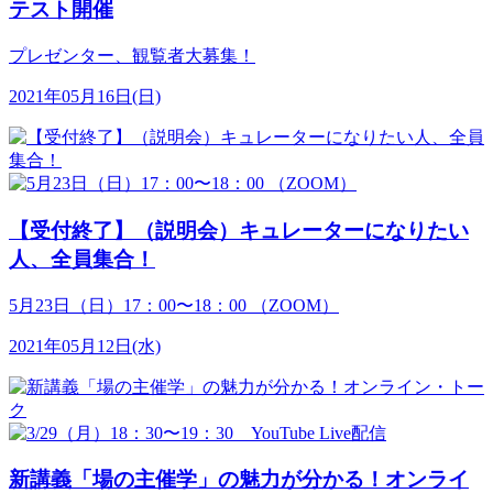
テスト開催
プレゼンター、観覧者大募集！
2021年05月16日(日)
【受付終了】（説明会）キュレーターになりたい
人、全員集合！
5月23日（日）17：00〜18：00 （ZOOM）
2021年05月12日(水)
新講義「場の主催学」の魅力が分かる！オンライ