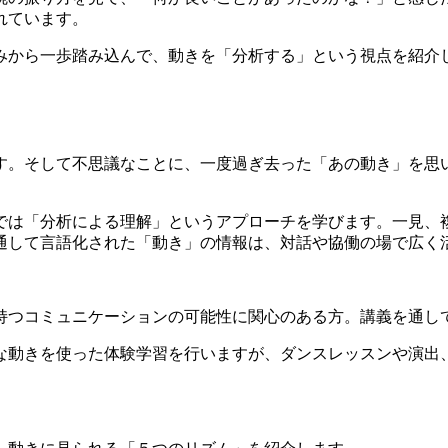
れています。
みから一歩踏み込んで、動きを「分析する」という視点を紹介
す。そして不思議なことに、一度過ぎ去った「あの動き」を思
では「分析による理解」というアプローチを学びます。一見、
通して言語化された「動き」の情報は、対話や協働の場で広く
持つコミュニケーションの可能性に関心のある方。講義を通し
な動きを使った体験学習を行いますが、ダンスレッスンや演出