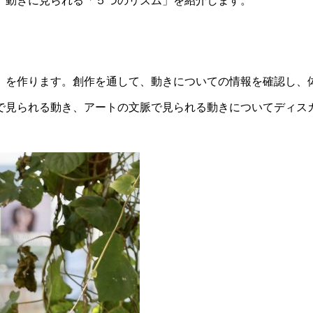
、動きに見られる「５つのリズム」を紹介します。
」を作ります。創作を通して、動きについての情報を確認し、
で見られる動き、アートの文脈で見られる動きについてディス