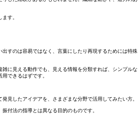
します。
い出すのは容易ではなく、言葉にしたり再現するためには特殊
複雑に見える動作でも、見える情報を分類すれば、シンプルな
活用できるはずです。
て発見したアイデアを、さまざまな分野で活用してみたい方。
、振付法の指導とは異なる目的のものです。