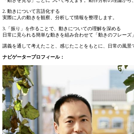
「動きを見る」ことについて考えます。動作分析の理論から
2. 動きについて言語化する
実際に人の動きを観察、分析して情報を整理します。
3.「振り」を作ることで、動きについての理解を深める
日常に見られる簡単な動きを組み合わせて「動きのフレーズ
講義を通して考えたこと、感じたことをもとに、日常の風景
ナビゲータープロフィール：