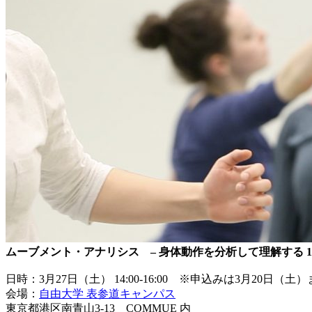
ムーブメント・アナリシス
– 身体動作を分析して理解する 1
日時：3月27日（土） 14:00-16:00 ※申込みは3月20日（土
会場：
自由大学 表参道キャンパス
東京都港区南青山3-13 COMMUE 内