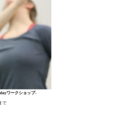
dayワークショップ-
）まで