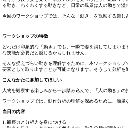
る動き、わくわくする動きなど、日常の風景は人の動きで溢
今回のワークショップでは、そんな「動き」を観察する楽し
ワークショップの特徴
どれだけ印象的な「動き」でも、一瞬で姿を消してしまいま
な技能が必要だと感じるかもしれません。
そんな捉えづらい動きを理解するために、本ワークショップ
要素として取り出すことが可能になります。そうして分析を
こんなかたに参加してほしい
人物を観察する楽しみから一歩踏み込んで、「人の動き」の
ワークショップでは、動作分析の理解を深めるために、簡単
当日の内容
1. 観察力と分析力を身につける