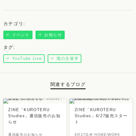
カテゴリ
:
☞ イベント
☞ お知らせ
タグ
:
☞ YouTube Live
☞ 場の主催学
関連するブログ
ZINE「KUROTERU
ZINE「KUROTERU
Studies」通信販売のお知
Studies」6/27販売スター
らせ
ト
通信販売のお知らせ
6月27日@ HOME/WORK