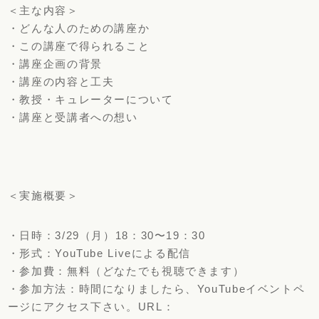
＜主な内容＞
・どんな人のための講座か
・この講座で得られること
・講座企画の背景
・講座の内容と工夫
・教授・キュレーターについて
・講座と受講者への想い
＜実施概要＞
・日時：3/29（月）18：30〜19：30
・形式：YouTube Liveによる配信
・参加費：無料（どなたでも視聴できます）
・参加方法：時間になりましたら、YouTubeイベントペ
ージにアクセス下さい。URL：