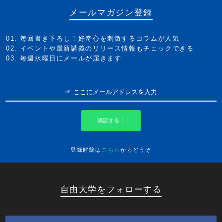
メールマガジン登録
毎回書き下ろし！好奇心を刺激するコラムが人気
イベントや最新講義のリリース情報もチェックできる
毎週水曜日にメールが届きます
購読する！
登録解除は
こちら
からどうぞ
自由大学をフォローする