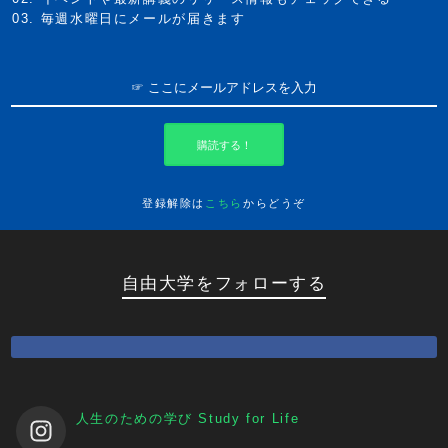
毎週水曜日にメールが届きます
購読する！
登録解除は
こちら
からどうぞ
自由大学をフォローする
人生のための学び
Study for Life