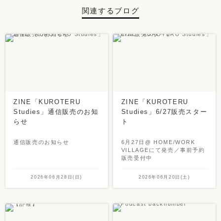
関連するブログ
ZINE「KUROTERU
ZINE「KUROTERU
Studies」通信販売のお知
Studies」6/27販売スター
らせ
ト
通信販売のお知らせ
6月27日@ HOME/WORK
VILLAGEにて発売／事前予約
販売受付中
2026年06月28日(日)
2026年06月20日(土)