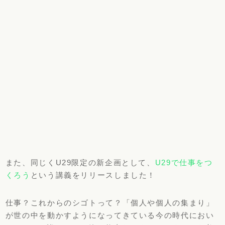
また、同じくU29限定の新企画として、
U29で仕事をつ
くろう
という講義をリリースしました！
仕事？これからのシゴトって？「個人や個人の集まり」
が世の中を動かすようになってきている今の時代におい