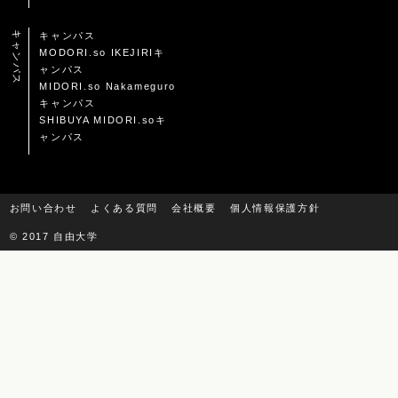
キャンパス
キャンパス
MODORI.so IKEJIRIキ
ャンパス
MIDORI.so Nakameguro
キャンパス
SHIBUYA MIDORI.soキ
ャンパス
お問い合わせ
よくある質問
会社概要
個人情報保護方針
© 2017 自由大学