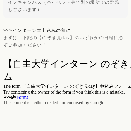
インキャンパス（※イベント等で別の場所での勤務
もございます）
>>>インターン本申込みの前に！
まずは、下記の【のぞき見day】のいずれかの日程に必
ずご参加ください！