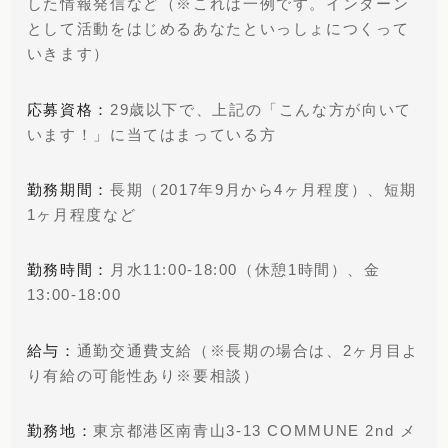
した情報発信など（※これは一例です。インターン
として活動をはじめるあなたといっしょにつくって
いきます）
応募資格：
29歳以下で、上記の「こんな方が向いて
います！」に当てはまっている方
勤務期間：
長期（2017年9月から4ヶ月程度）、短期
1ヶ月程度など
勤務時間：
月水11:00-18:00（休憩1時間）、金
13:00-18:00
給与：
通勤交通費支給（※長期の場合は、2ヶ月目よ
り有給の可能性あり※要相談）
勤務地：
東京都港区南青山3-13 COMMUNE 2nd メ