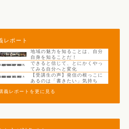
義レポート
地域の魅力を知ることは、自分
自身を知ることだ！
できると信じて、とにかくやっ
てみる自分へと変化
【受講生の声】発信の根っこに
あるのは「書きたい」気持ち
 講義レポートを更に見る