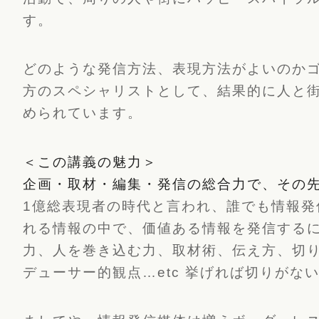
す。
どのような発信方法、表現方法がよいのか
方のスペシャリストとして、結果的に人と
められています。
＜この講義の魅力＞
企画・取材・編集・発信の総合力で、その
1億総表現者の時代と言われ、誰でも情報発
れる情報の中で、価値ある情報を発信する
力、人を巻き込む力、取材術、伝え方、切
デューサー的観点…etc 挙げれば切りがな