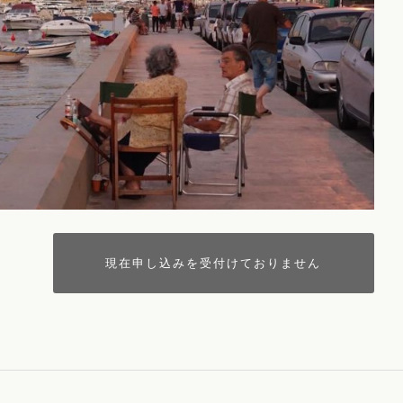
現在申し込みを受付けておりません