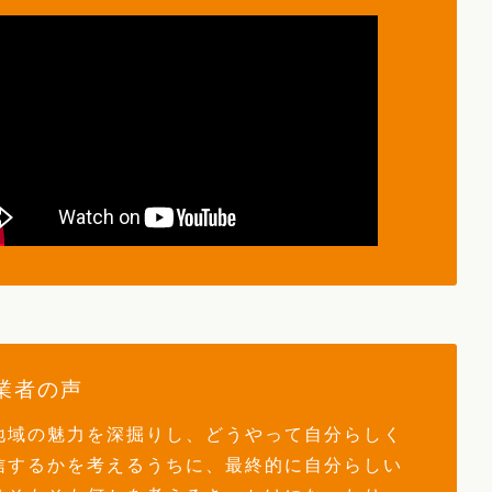
業者の声
地域の魅力を深掘りし、どうやって自分らしく
信するかを考えるうちに、最終的に自分らしい