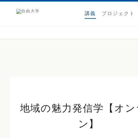
講義
プロジェクト
地域の魅力発信学【オン
ン】