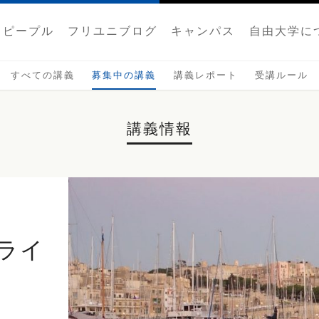
ピープル
フリユニブログ
キャンパス
自由大学に
すべての講義
募集中の講義
講義レポート
受講ルール
講義情報
ライ