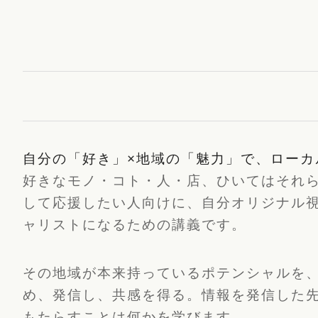
自分の「好き」×地域の「魅力」で、ローカ
好きなモノ・コト・人・店、ひいてはそれ
して応援したい人向けに、自分オリジナル
ャリストになるための講義です。
その地域が本来持っているポテンシャルを
め、発信し、共感を得る。情報を発信した
もたらすことは何かを学びます。