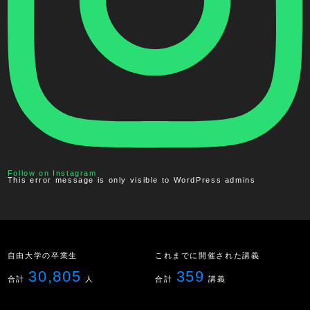
Follow on Instagram
This error message is only visible to WordPress admins
自由大学の卒業生
これまでに開催された講義
30,805
359
合計
人
合計
講義