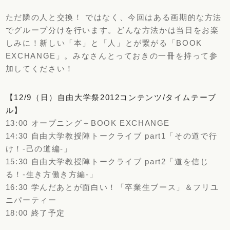
ただ隣の人と交換！ ではなく、今回はある画期的な方法
でグループ分けを行います。どんな方法かは当日をお楽
しみに！新しい「本」と「人」とが繋がる「BOOK
EXCHANGE」。みなさんとっておきの一冊を持って参
加してください！
【12/9（日）自由大学祭2012コンテンツ/タイムテーブ
ル】
13:00 オープニング＋BOOK EXCHANGE
14:30 自由大学教授陣トークライブ part1「その道で行
け！-己の道編-」
15:30 自由大学教授陣トークライブ part2「道を信じ
る！-生き方働き方編-」
16:30 学んだあとが面白い！「卒業生ブース」＆フリユ
ニパーティー
18:00 終了予定