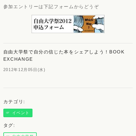
参加エントリーは下記フォームからどうぞ
自由大学祭で自分の信じた本をシェアしよう！BOOK
EXCHANGE
2012年12月05日(水)
カテゴリ
:
☞ イベント
タグ
: