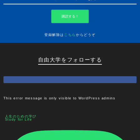
購読する！
登録解除は
こちら
からどうぞ
自由大学をフォローする
This error message is only visible to WordPress admins
人生のための学び
Study for Life