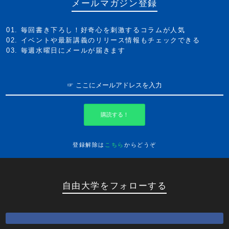
メールマガジン登録
毎回書き下ろし！好奇心を刺激するコラムが人気
イベントや最新講義のリリース情報もチェックできる
毎週水曜日にメールが届きます
購読する！
登録解除は
こちら
からどうぞ
自由大学をフォローする