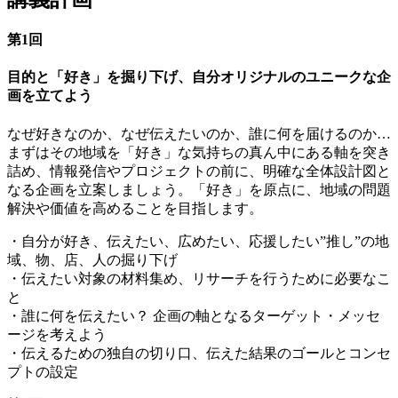
第1回
目的と「好き」を掘り下げ、自分オリジナルのユニークな企
画を立てよう
なぜ好きなのか、なぜ伝えたいのか、誰に何を届けるのか…
まずはその地域を「好き」な気持ちの真ん中にある軸を突き
詰め、情報発信やプロジェクトの前に、明確な全体設計図と
なる企画を立案しましょう。「好き」を原点に、地域の問題
解決や価値を高めることを目指します。
・自分が好き、伝えたい、広めたい、応援したい”推し”の地
域、物、店、人の掘り下げ
・伝えたい対象の材料集め、リサーチを行うために必要なこ
と
・誰に何を伝えたい？ 企画の軸となるターゲット・メッセ
ージを考えよう
・伝えるための独自の切り口、伝えた結果のゴールとコンセ
プトの設定