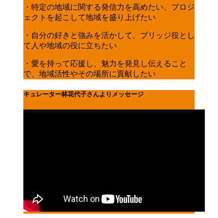
・特定の地域に関する発信力を高めたい、プロジ
ェクトを起こして地域を盛り上げたい
・自分の好きと強みを活かして、ブリッジ役とし
て人や地域の役に立ちたい
・愛を持って応援し、魅力を発見し伝えること
で、地域活性やその場所に貢献したい
キュレーター林花代子さんよりメッセージ