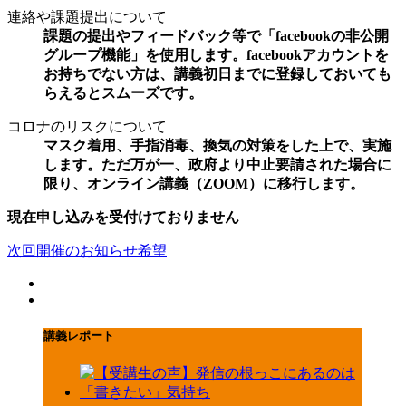
連絡や課題提出について
課題の提出やフィードバック等で「facebookの非公開
グループ機能」を使用します。facebookアカウントを
お持ちでない方は、講義初日までに登録しておいても
らえるとスムーズです。
コロナのリスクについて
マスク着用、手指消毒、換気の対策をした上で、実施
します。ただ万が一、政府より中止要請された場合に
限り、オンライン講義（ZOOM）に移行します。
現在申し込みを受付けておりません
次回開催のお知らせ希望
講義レポート