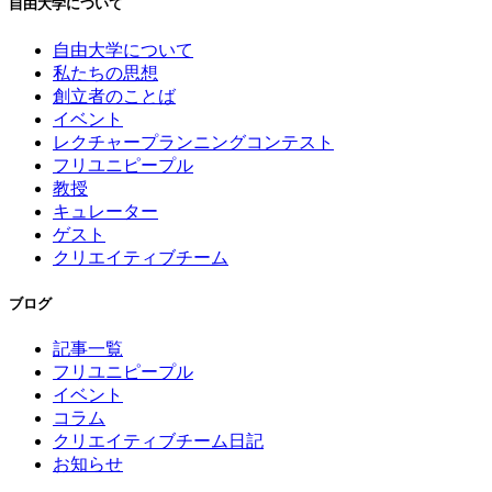
自由大学について
自由大学について
私たちの思想
創立者のことば
イベント
レクチャープランニングコンテスト
フリユニピープル
教授
キュレーター
ゲスト
クリエイティブチーム
ブログ
記事一覧
フリユニピープル
イベント
コラム
クリエイティブチーム日記
お知らせ