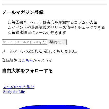
メールマガジン登録
毎回書き下ろし！好奇心を刺激するコラムが人気
イベントや最新講義のリリース情報もチェックできる
毎週水曜日にメールが届きます
購読する！
メールアドレスの形式が正しくありません。
登録解除は
こちら
からどうぞ
自由大学をフォローする
人生のための学び
Study for Life