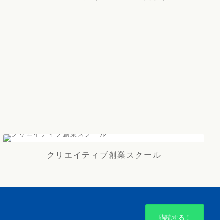
クリエイティブ創業スクール
購読する！