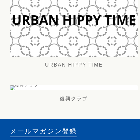
URBAN HIPPY TIME
復興クラブ
メールマガジン登録