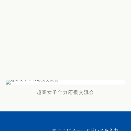
起業女子全力応援交流会