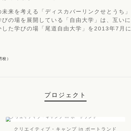
の未来を考える「ディスカバーリンクせとうち
学びの場を展開している「自由大学」は、互い
した学びの場「尾道自由大学」を2013年7月に
プロジェクト
クリエイティブ・キャンプ in ポートランド