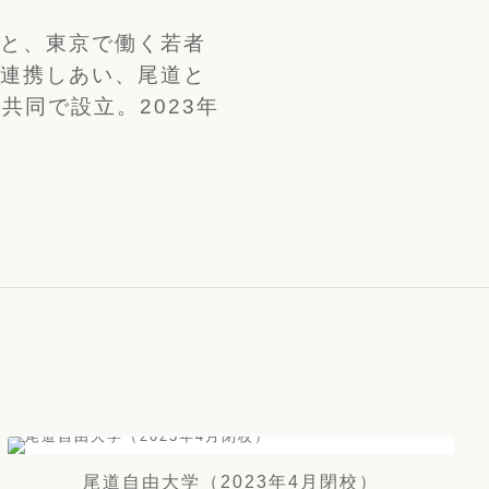
」と、東京で働く若者
に連携しあい、尾道と
共同で設立。2023年
尾道自由大学（2023年4月閉校）