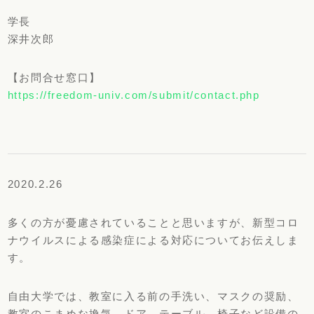
学長
深井次郎
【お問合せ窓口】
https://freedom-univ.com/submit/contact.php
2020.2.26
多くの方が憂慮されていることと思いますが、新型コロ
ナウイルスによる感染症による対応についてお伝えしま
す。
自由大学では、教室に入る前の手洗い、マスクの奨励、
教室のこまめな換気、ドア、テーブル、椅子など設備の