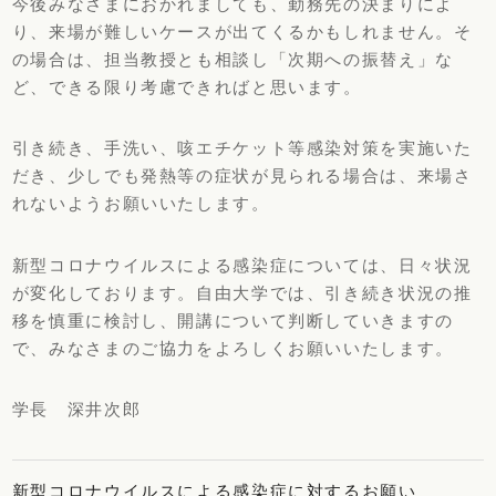
今後みなさまにおかれましても、勤務先の決まりによ
り、来場が難しいケースが出てくるかもしれません。そ
の場合は、担当教授とも相談し「次期への振替え」な
ど、できる限り考慮できればと思います。
引き続き、手洗い、咳エチケット等感染対策を実施いた
だき、少しでも発熱等の症状が見られる場合は、来場さ
れないようお願いいたします。
新型コロナウイルスによる感染症については、日々状況
が変化しております。自由大学では、引き続き状況の推
移を慎重に検討し、開講について判断していきますの
で、みなさまのご協力をよろしくお願いいたします。
学長 深井次郎
新型コロナウイルスによる感染症に対するお願い