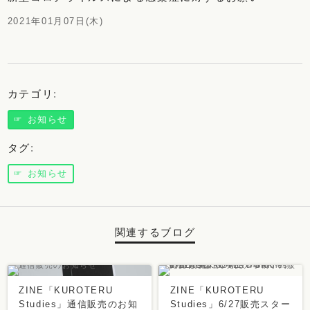
2021年01月07日(木)
カテゴリ
:
☞ お知らせ
タグ
:
☞ お知らせ
関連するブログ
ZINE「KUROTERU
ZINE「KUROTERU
Studies」通信販売のお知
Studies」6/27販売スター