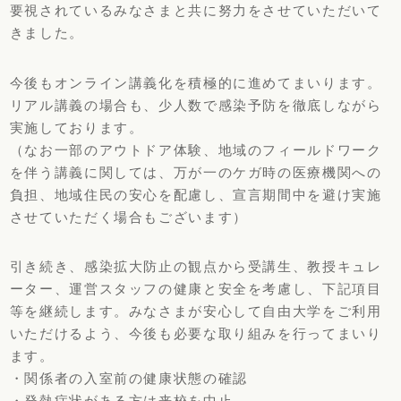
要視されているみなさまと共に努力をさせていただいて
きました。
今後もオンライン講義化を積極的に進めてまいります。
リアル講義の場合も、少人数で感染予防を徹底しながら
実施しております。
（なお一部のアウトドア体験、地域のフィールドワーク
を伴う講義に関しては、万が一のケガ時の医療機関への
負担、地域住民の安心を配慮し、宣言期間中を避け実施
させていただく場合もございます）
引き続き、感染拡大防止の観点から受講生、教授キュレ
ーター、運営スタッフの健康と安全を考慮し、下記項目
等を継続します。みなさまが安心して自由大学をご利用
いただけるよう、今後も必要な取り組みを行ってまいり
ます。
・関係者の入室前の健康状態の確認
・発熱症状がある方は来校を中止