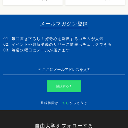
メールマガジン登録
毎回書き下ろし！好奇心を刺激するコラムが人気
イベントや最新講義のリリース情報もチェックできる
毎週水曜日にメールが届きます
購読する！
登録解除は
こちら
からどうぞ
自由大学をフォローする