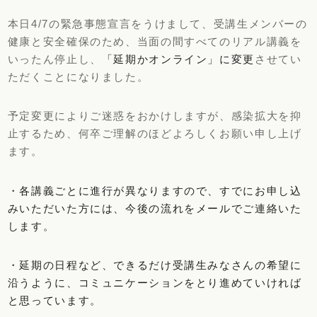
本日4/7の緊急事態宣言をうけまして、受講生メンバーの
健康と安全確保のため、当面の間すべてのリアル講義を
いったん停止し、
「延期かオンライン」に変更
させてい
ただくことになりました。
予定変更によりご迷惑をおかけしますが、感染拡大を抑
止するため、何卒ご理解のほどよろしくお願い申し上げ
ます。
・各講義ごとに進行が異なりますので、すでにお申し込
みいただいた方には、今後の流れをメールでご連絡いた
します。
・延期の日程など、できるだけ受講生みなさんの希望に
沿うように、コミュニケーションをとり進めていければ
と思っています。