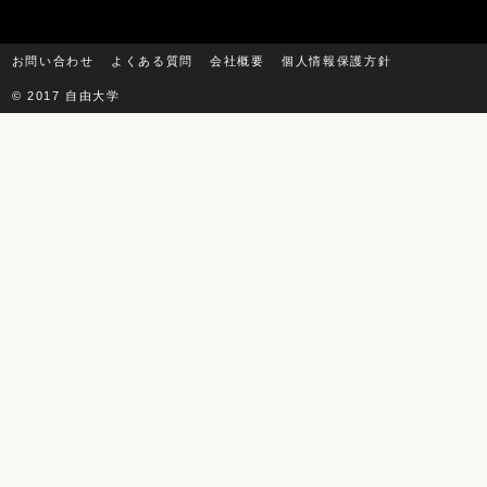
お問い合わせ
よくある質問
会社概要
個人情報保護方針
© 2017 自由大学