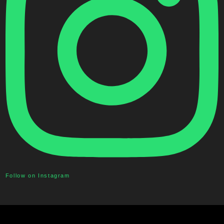
Follow on Instagram