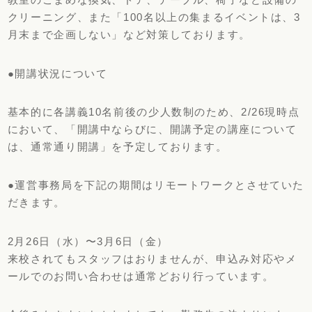
クリーニング、また「100名以上の集まるイベントは、3
月末まで企画しない」など対策しております。
●開講状況について
基本的に各講義10名前後の少人数制のため、2/26現時点
において、「開講中ならびに、開講予定の講座について
は、通常通り開講」を予定しております。
●運営事務局を下記の期間はリモートワークとさせていた
だきます。
2月26日（水）〜3月6日（金）
来校されてもスタッフはおりませんが、申込み対応やメ
ールでのお問い合わせは通常どおり行っています。