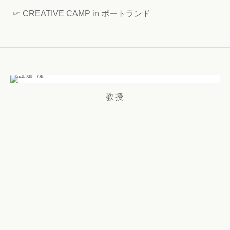
☞ CREATIVE CAMP in ポートランド
教授