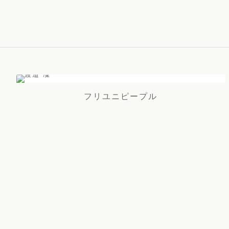
フリユニピープル