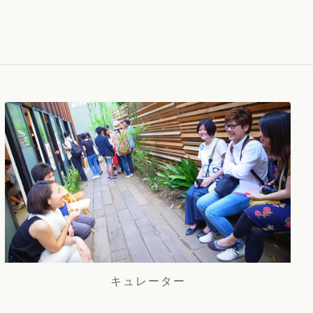
キュレーター