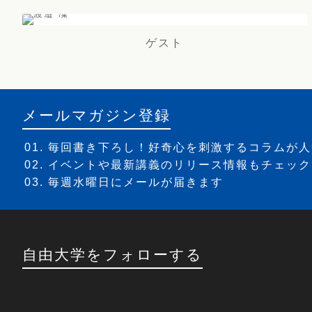
ゲスト
メールマガジン登録
毎回書き下ろし！好奇心を刺激するコラムが人
イベントや最新講義のリリース情報もチェック
毎週水曜日にメールが届きます
自由大学をフォローする