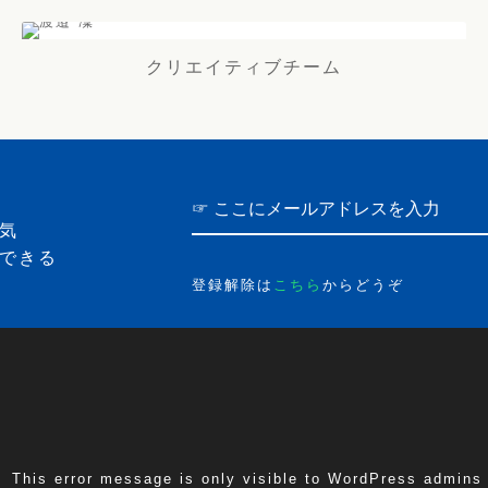
クリエイティブチーム
気
できる
登録解除は
こちら
からどうぞ
This error message is only visible to WordPress admins